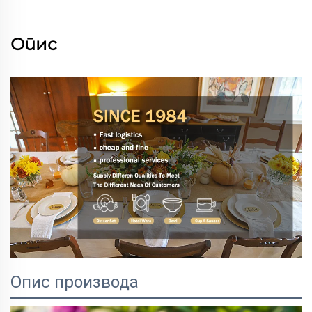
Опис
Опис производа