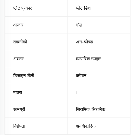
प्लेट प्रकार
प्लेट डिश
आकार
गोल
तकनीकी
अन-ग्लेज्ड
अवसर
व्यापारिक उपहार
डिजाइन शैली
वर्तमान
मात्रा
1
सामग्री
सिरामिक, सिरामिक
विशेषता
अवधिकारिक