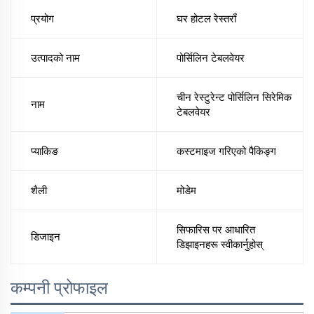
प्रयोग
घर होटल रेस्तराँ
उत्पादको नाम
पोर्सिलिन टेबलवेयर
चीन रेस्टुरेन्ट पोर्सिलिन सिरेमिक
नाम
टेबलवेयर
प्याकिङ
कस्टमाइज गरिएको पैकिङ्ग
शैली
मोडेम
सिफारिस पर आधारित
डिजाइन
डिझाइनहरू स्वीकार्नुहोस्
कम्पनी प्रोफाइल