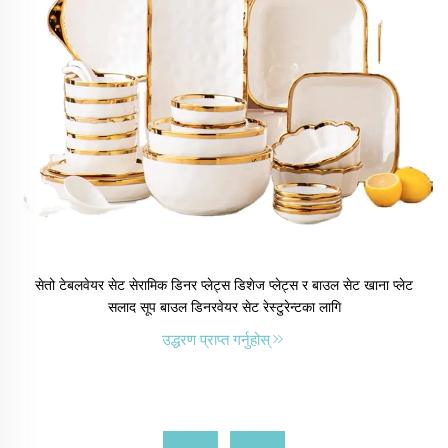
सेतो टेबलवेयर सेट सेरामिक डिनर प्लेट्स डिशेज प्लेट्स र बाउल सेट खाना प्लेट
सलाद सूप बाउल डिनरवेयर सेट रेस्टुरेन्टका लागि
उद्धरण प्राप्त गर्नुहोस्