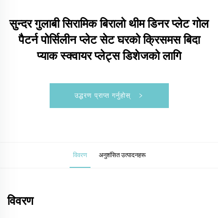
सुन्दर गुलाबी सिरामिक बिरालो थीम डिनर प्लेट गोल
पैटर्न पोर्सिलीन प्लेट सेट घरको क्रिसमस बिदा
प्याक स्क्वायर प्लेट्स डिशेजको लागि
उद्धरण प्राप्त गर्नुहोस्
विवरण
अनुशंसित उत्पादनहरू
विवरण