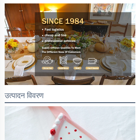
उत्पादन विवरण