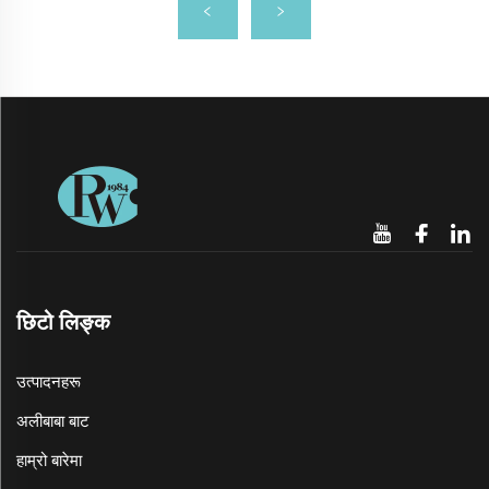
छिटो लिङ्क
उत्पादनहरू
अलीबाबा बाट
हाम्रो बारेमा