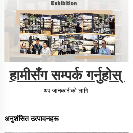
हामीसँग सम्पर्क गर्नुहोस् 
थप जानकारीको लागि 
अनुशंसित उत्पादनहरू