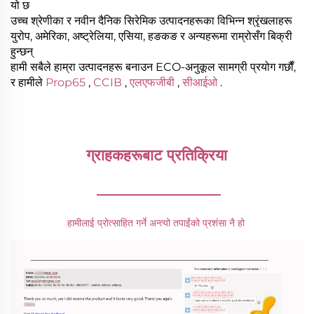
यो छ
उच्च श्रेणीका र नवीन दैनिक सिरेमिक उत्पादनहरूका विभिन्न श्रृंखलाहरू
युरोप, अमेरिका, अष्ट्रेलिया, एसिया, हङकङ र अन्यहरूमा राम्रोसँग बिक्री
हुन्छन्
हामी सबैले हाम्रा उत्पादनहरू बनाउन ECO-अनुकूल सामग्री प्रयोग गर्छौं,
र हामीले
Prop65
,
CCIB
,
एलएफजीबी
,
सीआईओ
.
ग्राहकहरूबाट प्रतिक्रिया 
________________
हामीलाई प्रोत्साहित गर्ने अन्त्यो तपाईंको प्रशंसा नै हो 