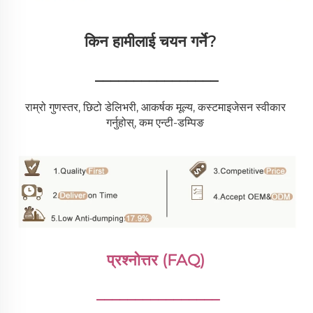
किन हामीलाई चयन गर्ने?   
________________
राम्रो गुणस्तर, छिटो डेलिभरी, आकर्षक मूल्य, कस्टमाइजेसन स्वीकार 
गर्नुहोस्, कम एन्टी-डम्पिङ 
प्रश्नोत्तर (FAQ) 
________________