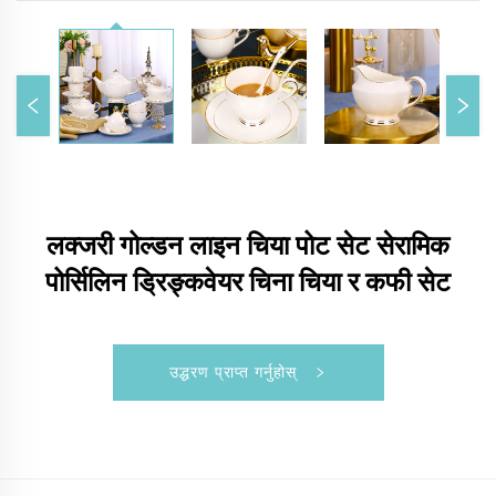
लक्जरी गोल्डन लाइन चिया पोट सेट सेरामिक
पोर्सिलिन ड्रिङ्कवेयर चिना चिया र कफी सेट
उद्धरण प्राप्त गर्नुहोस्