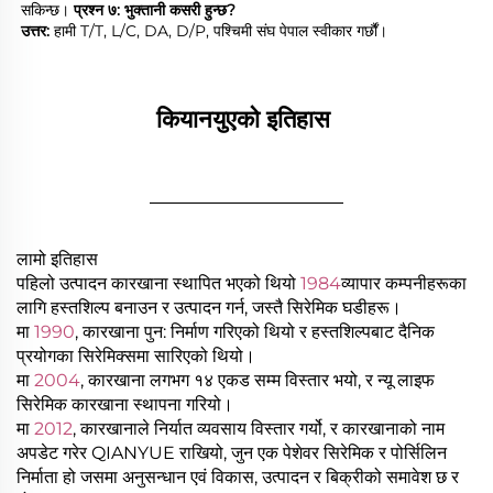
सकिन्छ। 
प्रश्न ७: भुक्तानी कसरी हुन्छ? 
उत्तर: 
हामी T/T, L/C, DA, D/P, पश्चिमी संघ पेपाल स्वीकार गर्छौं। 
कियानयुएको इतिहास 
________________
लामो इतिहास
पहिलो उत्पादन कारखाना स्थापित भएको थियो
1984
व्यापार कम्पनीहरूका
लागि हस्तशिल्प बनाउन र उत्पादन गर्न, जस्तै सिरेमिक घडीहरू।
मा
1990
, कारखाना पुन: निर्माण गरिएको थियो र हस्तशिल्पबाट दैनिक
प्रयोगका सिरेमिक्समा सारिएको थियो।
मा
2004
, कारखाना लगभग १४ एकड सम्म विस्तार भयो, र न्यू लाइफ
सिरेमिक कारखाना स्थापना गरियो।
मा
2012
, कारखानाले निर्यात व्यवसाय विस्तार गर्यो, र कारखानाको नाम
अपडेट गरेर QIANYUE राखियो, जुन एक पेशेवर सिरेमिक र पोर्सिलिन
निर्माता हो जसमा अनुसन्धान एवं विकास, उत्पादन र बिक्रीको समावेश छ र