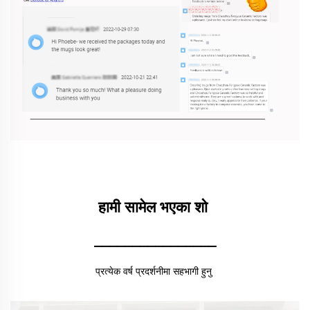
हामी सामेल भएका शो 
________________
प्रत्येक वर्ष प्रदर्शनीमा सहभागी हुनु 