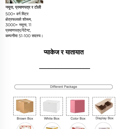
नमूना, प्रमाणपत्र र टोली 
500+ वर्ग मिटर 
क्षेत्रफलको शोरूम, 
3000+ नमूना, 11 
प्रमाणपत्र/पेटेन्ट, 
कम्पनीमा 51-100 सदस्य। 
प्याकेज र यातायात 
________________