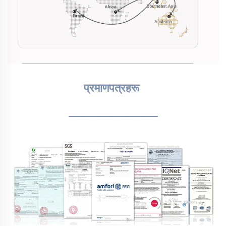
प्रमाणपत्रहरू 
________________