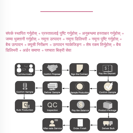
________________
संपर्क स्थापित गर्नुहोस् → प्रस्तावलाई पुष्टि गर्नुहोस् → अनुबन्धमा हस्ताक्षर गर्नुहोस् → 
जम्मा भुक्तानी गर्नुहोस् → नमूना उत्पादन → नमूना डिलिभरी → नमूना पुष्टि गर्नुहोस् → 
बैच उत्पादन → क्यूसी निरीक्षण → उत्पादन प्याकेजिङ्ग → शेष रकम तिर्नुहोस् → बैच 
डिलिभरी → अर्डर समाप्त → पश्चात बिक्री सेवा 