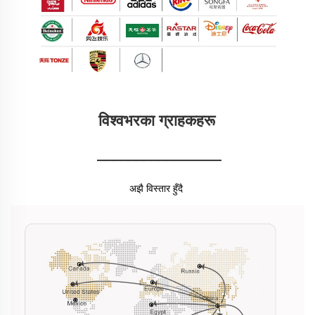
विश्वभरका ग्राहकहरू 
________________
अझै विस्तार हुँदै 