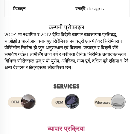
डिजाइन
बनाईँदै designs
कम्पनी प्रोफाइल
2004 मा स्थापित र 2012 देखि विदेशी व्यापार व्यवसायमा प्रतिबद्ध,
चाओझोउ चाओआन क्यानयुए सिरेमिक्स फ्याक्ट्री एक पेशेवर सिरेमिक्स र
पोर्सिलीन निर्माता हो जुन अनुसन्धान एवं विकास, उत्पादन र बिक्री सँगै
समावेश गर्दछ। हामीसँग उच्च वर्ग र नवीनता दैनिक सिरेमिक उत्पादनहरूका
विभिन्न सीरीजहरू छन् र यो युरोप, अमेरिका, मध्य पूर्व, दक्षिण पूर्व एशिया र धेरै
अन्य देशहरू र क्षेत्रहरूमा लोकप्रिय छन्।
व्यापार प्रक्रिया 