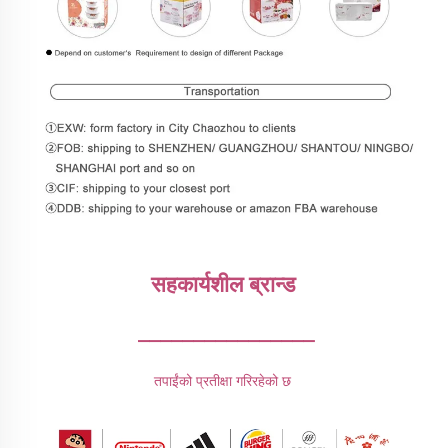
सहकार्यशील ब्रान्ड 
________________
तपाईंको प्रतीक्षा गरिरहेको छ 