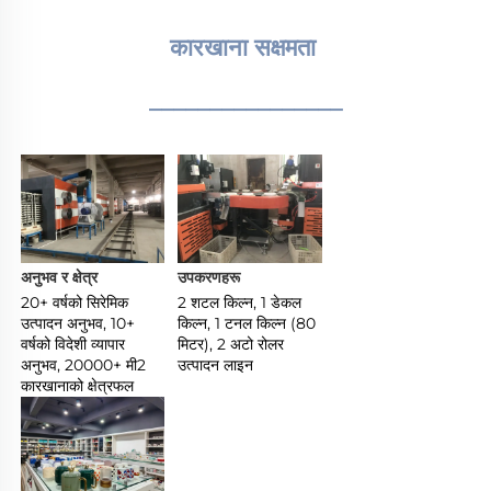
कारखाना सक्षमता 
________________
अनुभव र क्षेत्र 
उपकरणहरू 
20+ वर्षको सिरेमिक 
2 शटल किल्न, 1 डेकल 
उत्पादन अनुभव, 10+ 
किल्न, 1 टनल किल्न (80 
वर्षको विदेशी व्यापार 
मिटर), 2 अटो रोलर 
अनुभव, 20000+ मी2 
उत्पादन लाइन 
कारखानाको क्षेत्रफल 