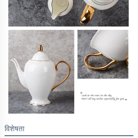
विशेषता