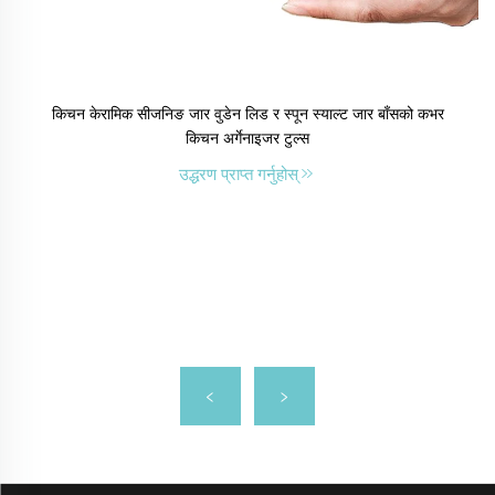
किचन केरामिक सीजनिङ जार वुडेन लिड र स्पून स्याल्ट जार बाँसको कभर
किचन अर्गेनाइजर टुल्स
उद्धरण प्राप्त गर्नुहोस्