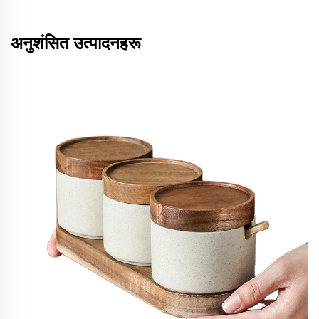
अनुशंसित उत्पादनहरू