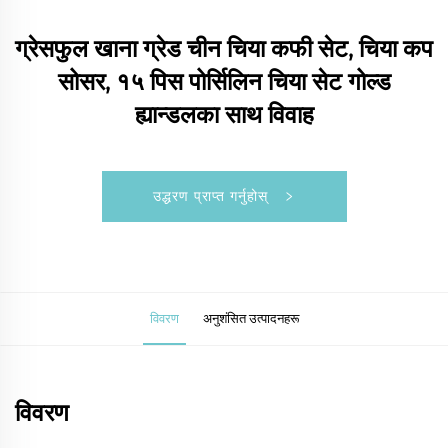
ग्रेसफुल खाना ग्रेड चीन चिया कफी सेट, चिया कप
सोसर, १५ पिस पोर्सिलिन चिया सेट गोल्ड
ह्यान्डलका साथ विवाह
उद्धरण प्राप्त गर्नुहोस्
विवरण
अनुशंसित उत्पादनहरू
विवरण