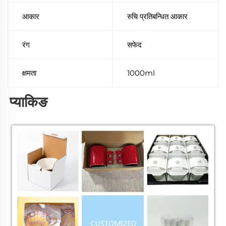
आकार
रुचि प्रतिबन्धित आकार
रंग
सफेद
क्षमता
1000ml
प्याकिङ 