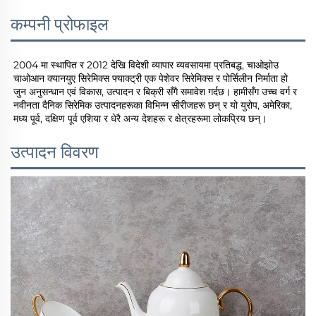
कम्पनी प्रोफाइल
2004 मा स्थापित र 2012 देखि विदेशी व्यापार व्यवसायमा प्रतिबद्ध, चाओझोउ 
चाओआन क्यानयुए सिरेमिक्स फ्याक्ट्री एक पेशेवर सिरेमिक्स र पोर्सिलीन निर्माता हो 
जुन अनुसन्धान एवं विकास, उत्पादन र बिक्री सँगै समावेश गर्दछ। हामीसँग उच्च वर्ग र 
नवीनता दैनिक सिरेमिक उत्पादनहरूका विभिन्न सीरीजहरू छन् र यो युरोप, अमेरिका, 
मध्य पूर्व, दक्षिण पूर्व एशिया र धेरै अन्य देशहरू र क्षेत्रहरूमा लोकप्रिय छन्। 
उत्पादन विवरण