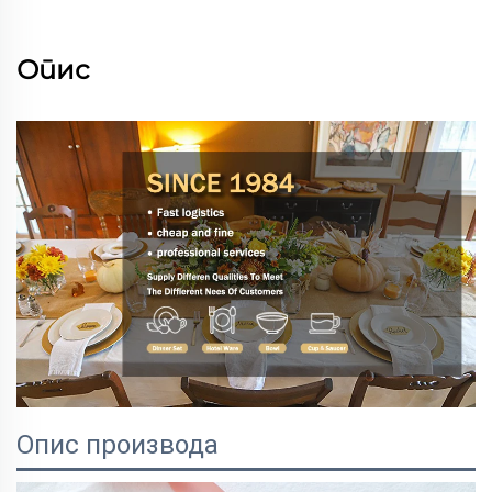
Опис
Опис производа