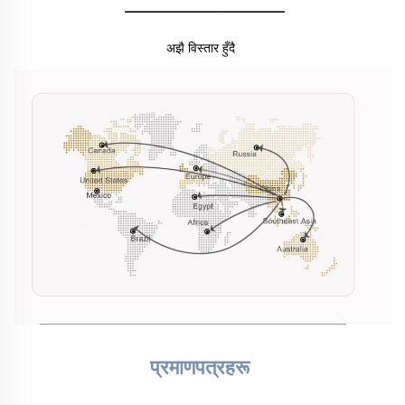
________________
अझै विस्तार हुँदै 
प्रमाणपत्रहरू 