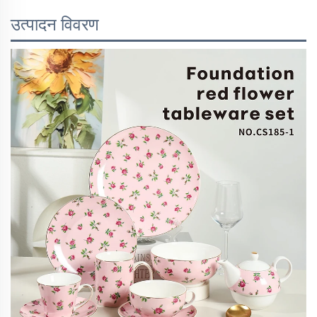
उत्पादन विवरण