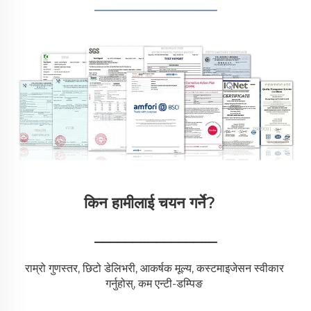
________________
किन हामीलाई चयन गर्ने?   
________________
राम्रो गुणस्तर, छिटो डेलिभरी, आकर्षक मूल्य, कस्टमाइजेसन स्वीकार 
गर्नुहोस्, कम एन्टी-डम्पिङ 