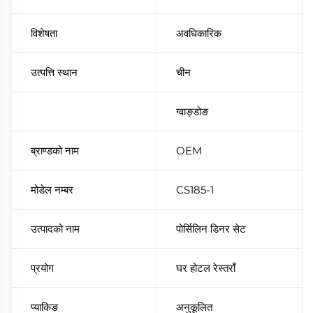
विशेषता
अवधिकारिक
उत्पत्ति स्थान
चीन
ग्वाङ्डोङ
ब्राण्डको नाम
OEM
मोडेल नम्बर
CS185-1
उत्पादको नाम
पोर्सिलिन डिनर सेट
प्रयोग
घर होटल रेस्तराँ
प्याकिङ
अनुकूलित