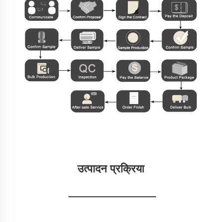
उत्पादन प्रक्रिया 
________________