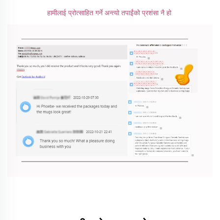
हामीलाई प्रोत्साहित गर्ने अन्त्यो तपाईंको प्रशंसा नै हो 