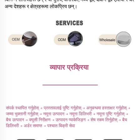
अन्य देशहरू र क्षेत्रहरूमा लोकप्रिय छन्।
व्यापार प्रक्रिया 
________________
संपर्क स्थापित गर्नुहोस् → प्रस्तावलाई पुष्टि गर्नुहोस् → अनुबन्धमा हस्ताक्षर गर्नुहोस् → 
जम्मा भुक्तानी गर्नुहोस् → नमूना उत्पादन → नमूना डिलिभरी → नमूना पुष्टि गर्नुहोस् → 
बैच उत्पादन → क्यूसी निरीक्षण → उत्पादन प्याकेजिङ्ग → शेष रकम तिर्नुहोस् → बैच 
डिलिभरी → अर्डर समाप्त → पश्चात बिक्री सेवा 