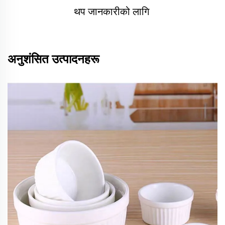
थप जानकारीको लागि 
अनुशंसित उत्पादनहरू