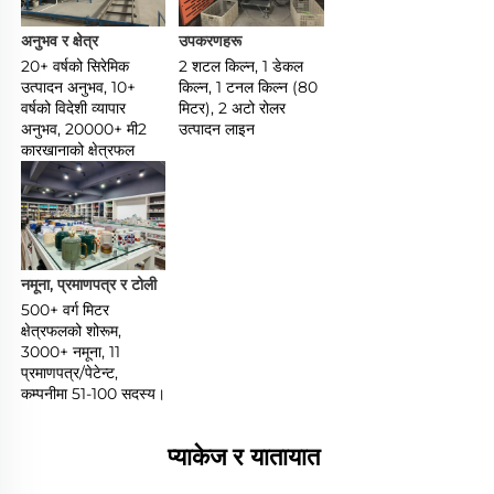
अनुभव र क्षेत्र 
उपकरणहरू 
20+ वर्षको सिरेमिक 
2 शटल किल्न, 1 डेकल 
उत्पादन अनुभव, 10+ 
किल्न, 1 टनल किल्न (80 
वर्षको विदेशी व्यापार 
मिटर), 2 अटो रोलर 
अनुभव, 20000+ मी2 
उत्पादन लाइन 
कारखानाको क्षेत्रफल 
नमूना, प्रमाणपत्र र टोली 
500+ वर्ग मिटर 
क्षेत्रफलको शोरूम, 
3000+ नमूना, 11 
प्रमाणपत्र/पेटेन्ट, 
कम्पनीमा 51-100 सदस्य। 
प्याकेज र यातायात 