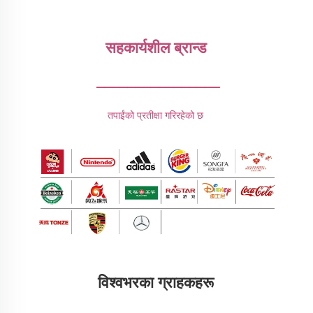
सहकार्यशील ब्रान्ड 
________________
तपाईंको प्रतीक्षा गरिरहेको छ 
विश्वभरका ग्राहकहरू 