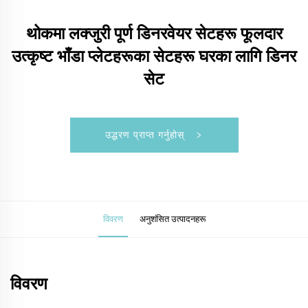
थोकमा लक्जुरी पूर्ण डिनरवेयर सेटहरू फूलदार
उत्कृष्ट भाँडा प्लेटहरूका सेटहरू घरका लागि डिनर
सेट
उद्धरण प्राप्त गर्नुहोस्
विवरण
अनुशंसित उत्पादनहरू
विवरण