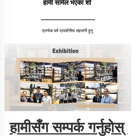
हामी सामेल भएका शो 
________________
प्रत्येक वर्ष प्रदर्शनीमा सहभागी हुनु 
हामीसँग सम्पर्क गर्नुहोस् 