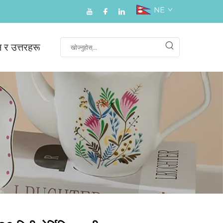
NE
न र उत्तरहरू