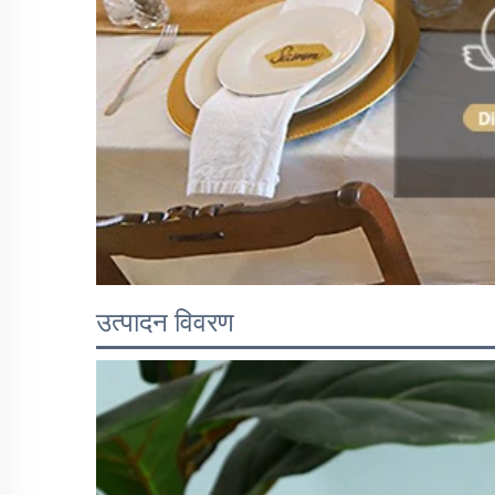
उत्पादन विवरण