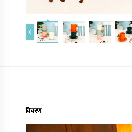
विवरण