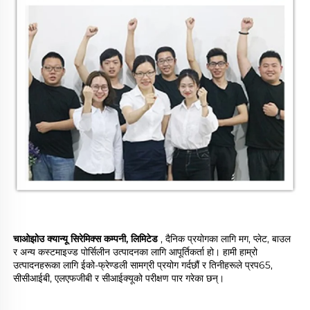
चाओझोउ क्यान्यू सिरेमिक्स कम्पनी, लिमिटेड 
, दैनिक प्रयोगका लागि मग, प्लेट, बाउल 
र अन्य कस्टमाइज्ड पोर्सिलीन उत्पादनका लागि आपूर्तिकर्ता हो। हामी हाम्रो 
उत्पादनहरूका लागि ईको-फ्रेण्डली सामग्री प्रयोग गर्दछौं र तिनीहरूले प्रप65, 
सीसीआईबी, एलएफजीबी र सीआईक्यूको परीक्षण पार गरेका छन्। 