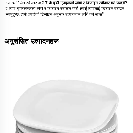
कस्टम निर्मित स्वीकार गर्छौं 
7. के हामी ग्राहकको लोगो र डिजाइन स्वीकार गर्न सक्छौं? 
ए: हामी ग्राहकहरूको लोगो र डिजाइन स्वीकार गर्छौं, तपाईं हामीलाई डिजाइन पठाउन 
सक्नुहुन्छ, हामी तपाईंको डिजाइन अनुसार उत्पादनका लागि गर्न सक्छौं 
अनुशंसित उत्पादनहरू