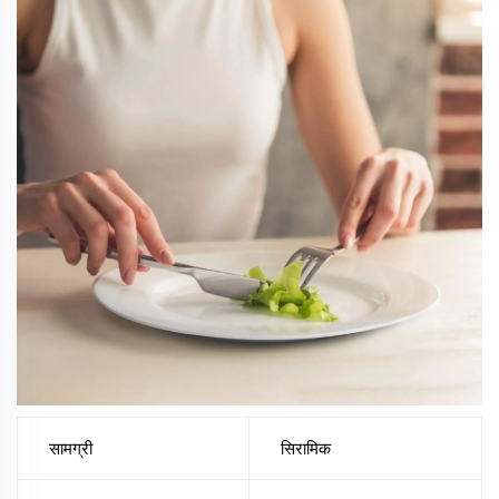
सामग्री
सिरामिक