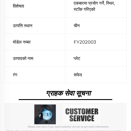
एकबारमा प्रयोग गर्ने, स्थिर,
विशेषता
स्टॉक गरिएको
उत्पत्ति स्थान
चीन
मोडेल नम्बर
FY202003
उत्पादको नाम
प्लेट
रंग
सफेद
ग्राहक सेवा सूचना