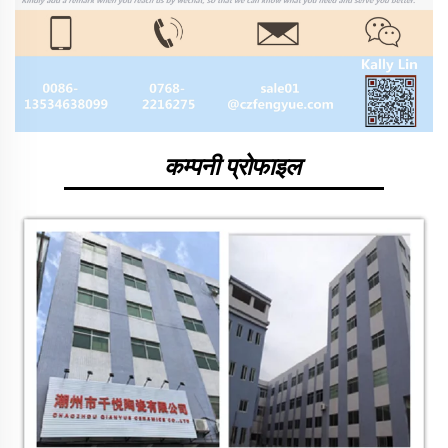
कम्पनी प्रोफाइल