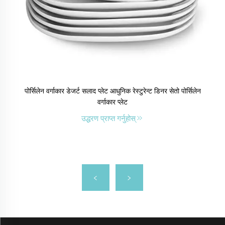
पोर्सिलेन वर्गाकार डेजर्ट सलाद प्लेट आधुनिक रेस्टुरेन्ट डिनर सेतो पोर्सिलेन
वर्गाकार प्लेट
उद्धरण प्राप्त गर्नुहोस्