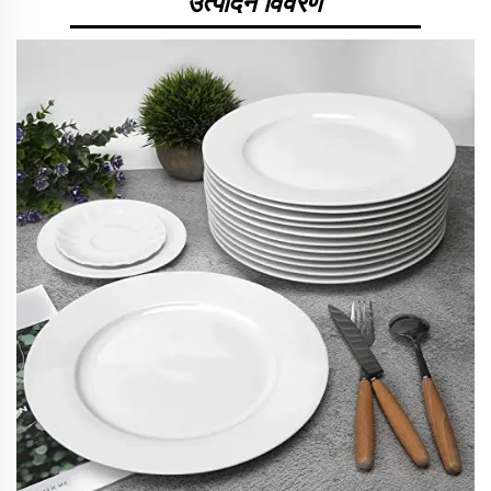
उत्पादन विवरण