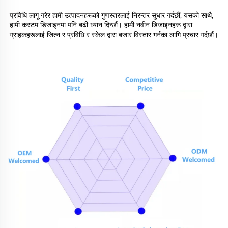
प्रविधि लागू गरेर हामी उत्पादनहरूको गुणस्तरलाई निरन्तर सुधार गर्दछौं, यसको साथै, 
हामी कस्टम डिजाइनमा पनि बढी ध्यान दिन्छौं। हामी नवीन डिजाइनहरू द्वारा 
ग्राहकहरूलाई जित्न र प्रविधि र स्केल द्वारा बजार विस्तार गर्नका लागि प्रचार गर्दछौं। 