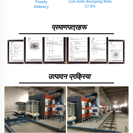
प्रमाणपत्रहरू
उत्पादन प्रक्रिया