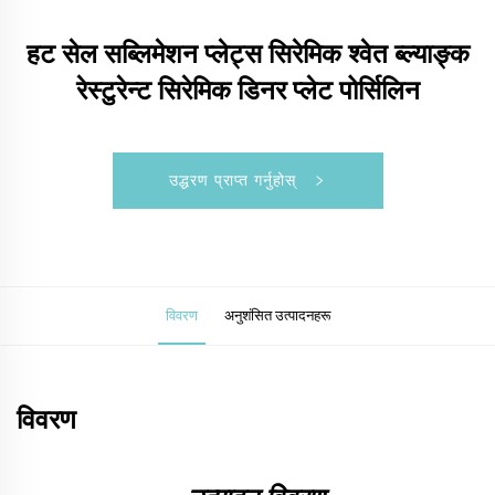
हट सेल सब्लिमेशन प्लेट्स सिरेमिक श्वेत ब्ल्याङ्क
रेस्टुरेन्ट सिरेमिक डिनर प्लेट पोर्सिलिन
उद्धरण प्राप्त गर्नुहोस्
विवरण
अनुशंसित उत्पादनहरू
विवरण