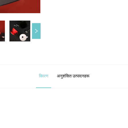
विवरण
अनुशंसित उत्पादनहरू