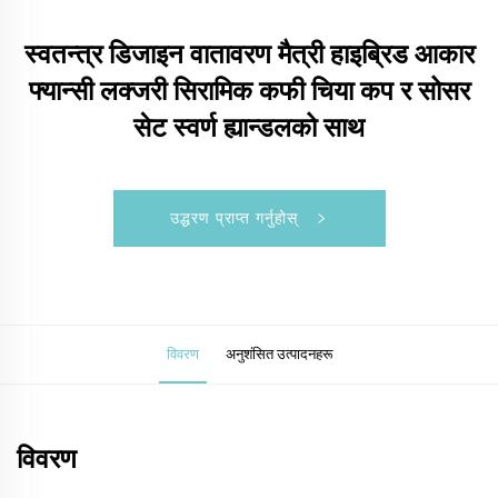
स्वतन्त्र डिजाइन वातावरण मैत्री हाइब्रिड आकार
फ्यान्सी लक्जरी सिरामिक कफी चिया कप र सोसर
सेट स्वर्ण ह्यान्डलको साथ
उद्धरण प्राप्त गर्नुहोस्
विवरण
अनुशंसित उत्पादनहरू
विवरण