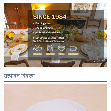
उत्पादन विवरण