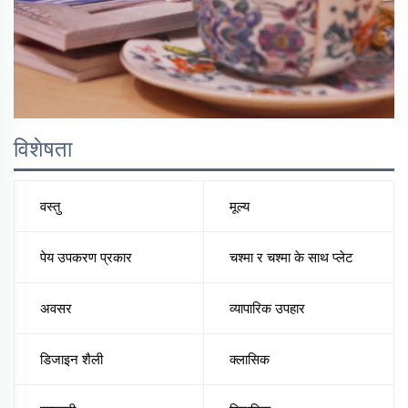
विशेषता
वस्तु
मूल्य
पेय उपकरण प्रकार
चश्मा र चश्मा के साथ प्लेट
अवसर
व्यापारिक उपहार
डिजाइन शैली
क्लासिक