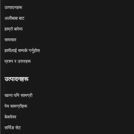
उत्पादनहरू
अलीबाबा बाट
हाम्रो बारेमा
समाचार
हामीलाई सम्पर्क गर्नुहोस
प्रश्न र उत्तरहरू
उत्पादनहरू
खाना पनि सामग्री
पेय सामग्रीहरू
बेकवेयर
सर्भिङ सेट