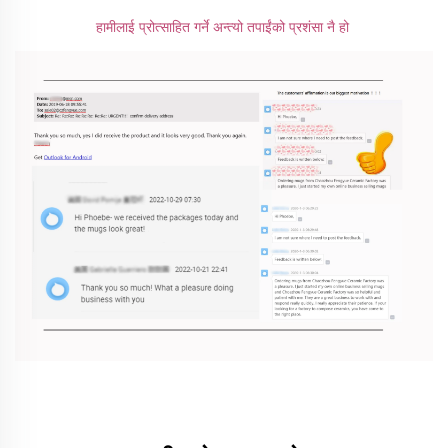
हामीलाई प्रोत्साहित गर्ने अन्त्यो तपाईंको प्रशंसा नै हो 