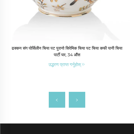
ढक्कन संग पोर्सिलीन चिया पट पुरानो सिरेमिक चिया पट चिया कफी पानी चिया
पार्टी घर, 34 औंस
उद्धरण प्राप्त गर्नुहोस्