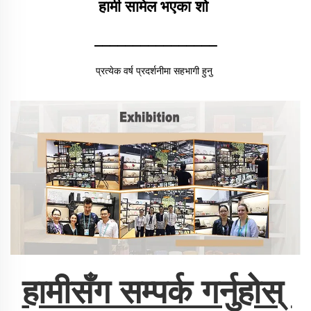
हामी सामेल भएका शो 
________________
प्रत्येक वर्ष प्रदर्शनीमा सहभागी हुनु 
हामीसँग सम्पर्क गर्नुहोस् 