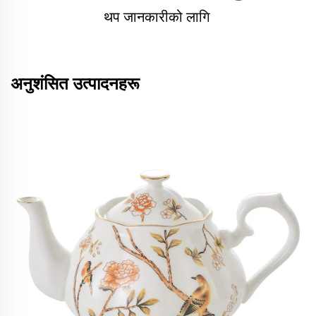
थप जानकारीको लागि 
अनुशंसित उत्पादनहरू