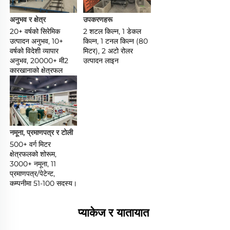
अनुभव र क्षेत्र 
उपकरणहरू 
20+ वर्षको सिरेमिक 
2 शटल किल्न, 1 डेकल 
उत्पादन अनुभव, 10+ 
किल्न, 1 टनल किल्न (80 
वर्षको विदेशी व्यापार 
मिटर), 2 अटो रोलर 
अनुभव, 20000+ मी2 
उत्पादन लाइन 
कारखानाको क्षेत्रफल 
नमूना, प्रमाणपत्र र टोली 
500+ वर्ग मिटर 
क्षेत्रफलको शोरूम, 
3000+ नमूना, 11 
प्रमाणपत्र/पेटेन्ट, 
कम्पनीमा 51-100 सदस्य। 
प्याकेज र यातायात 