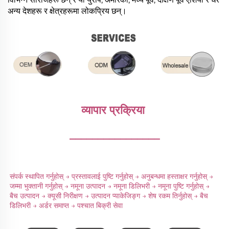
अन्य देशहरू र क्षेत्रहरूमा लोकप्रिय छन्।
व्यापार प्रक्रिया 
________________
संपर्क स्थापित गर्नुहोस् → प्रस्तावलाई पुष्टि गर्नुहोस् → अनुबन्धमा हस्ताक्षर गर्नुहोस् → 
जम्मा भुक्तानी गर्नुहोस् → नमूना उत्पादन → नमूना डिलिभरी → नमूना पुष्टि गर्नुहोस् → 
बैच उत्पादन → क्यूसी निरीक्षण → उत्पादन प्याकेजिङ्ग → शेष रकम तिर्नुहोस् → बैच 
डिलिभरी → अर्डर समाप्त → पश्चात बिक्री सेवा 