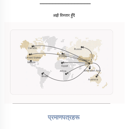
________________
अझै विस्तार हुँदै 
प्रमाणपत्रहरू 