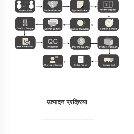
उत्पादन प्रक्रिया 
________________