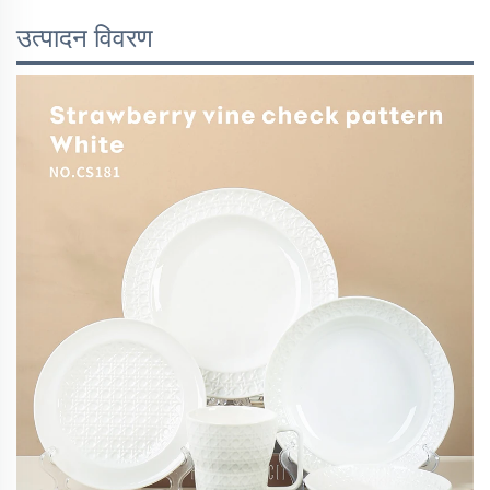
उत्पादन विवरण