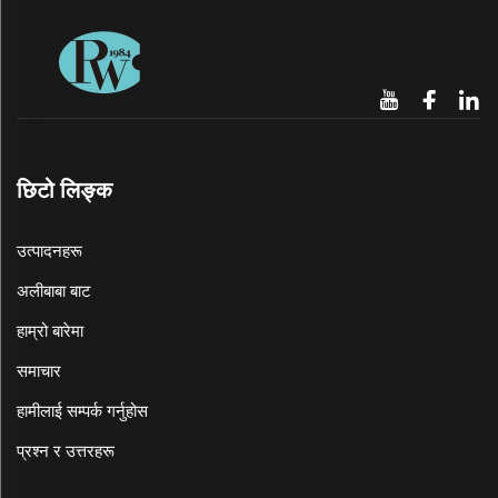
छिटो लिङ्क
उत्पादनहरू
अलीबाबा बाट
हाम्रो बारेमा
समाचार
हामीलाई सम्पर्क गर्नुहोस
प्रश्न र उत्तरहरू