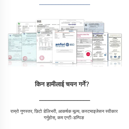
________________
किन हामीलाई चयन गर्ने?   
________________
राम्रो गुणस्तर, छिटो डेलिभरी, आकर्षक मूल्य, कस्टमाइजेसन स्वीकार 
गर्नुहोस्, कम एन्टी-डम्पिङ 