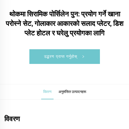
थोकमा सिरामिक पोर्सिलेन पुन: प्रयोग गर्ने खाना
परोस्ने सेट, गोलाकार आकारको सलाद प्लेटर, डिश
प्लेट होटल र घरेलु प्रयोगका लागि
उद्धरण प्राप्त गर्नुहोस्
विवरण
अनुशंसित उत्पादनहरू
विवरण