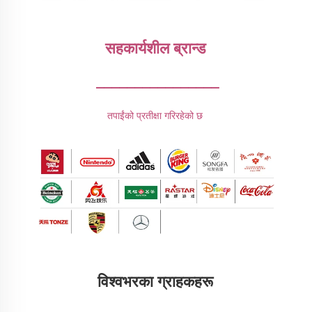
सहकार्यशील ब्रान्ड 
________________
तपाईंको प्रतीक्षा गरिरहेको छ 
विश्वभरका ग्राहकहरू 