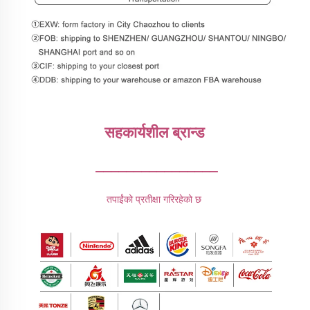
सहकार्यशील ब्रान्ड 
________________
तपाईंको प्रतीक्षा गरिरहेको छ 