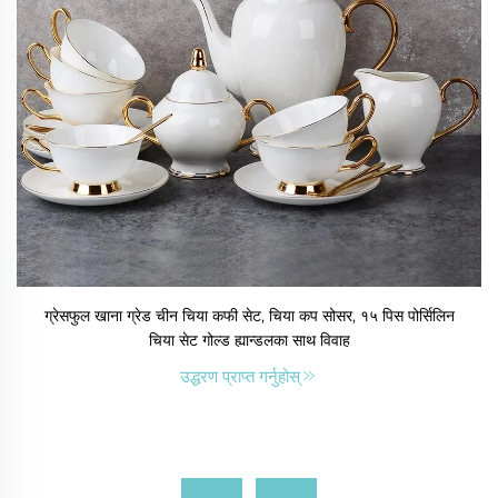
ग्रेसफुल खाना ग्रेड चीन चिया कफी सेट, चिया कप सोसर, १५ पिस पोर्सिलिन
चिया सेट गोल्ड ह्यान्डलका साथ विवाह
उद्धरण प्राप्त गर्नुहोस्