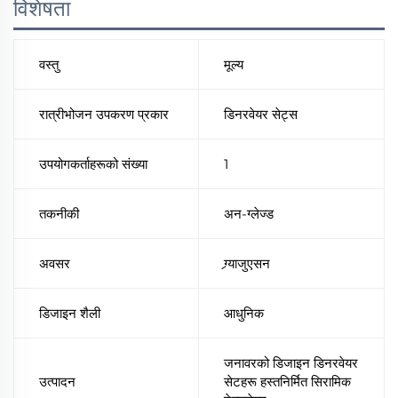
विशेषता
वस्तु
मूल्य
रात्रीभोजन उपकरण प्रकार
डिनरवेयर सेट्स
उपयोगकर्ताहरूको संख्या
1
तकनीकी
अन-ग्लेज्ड
अवसर
ग्र्याजुएसन
डिजाइन शैली
आधुनिक
जनावरको डिजाइन डिनरवेयर
उत्पादन
सेटहरू हस्तनिर्मित सिरामिक