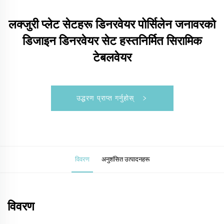
लक्जुरी प्लेट सेटहरू डिनरवेयर पोर्सिलेन जनावरको
डिजाइन डिनरवेयर सेट हस्तनिर्मित सिरामिक
टेबलवेयर
उद्धरण प्राप्त गर्नुहोस्
विवरण
अनुशंसित उत्पादनहरू
विवरण