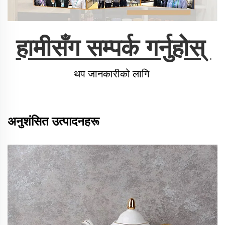
हामीसँग सम्पर्क गर्नुहोस् 
थप जानकारीको लागि 
अनुशंसित उत्पादनहरू