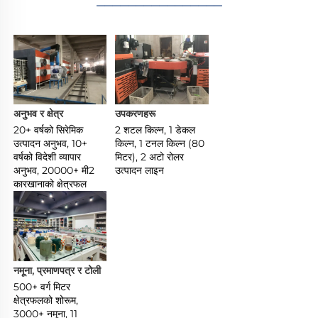
________________
अनुभव र क्षेत्र 
उपकरणहरू 
20+ वर्षको सिरेमिक 
2 शटल किल्न, 1 डेकल 
उत्पादन अनुभव, 10+ 
किल्न, 1 टनल किल्न (80 
वर्षको विदेशी व्यापार 
मिटर), 2 अटो रोलर 
अनुभव, 20000+ मी2 
उत्पादन लाइन 
कारखानाको क्षेत्रफल 
नमूना, प्रमाणपत्र र टोली 
500+ वर्ग मिटर 
क्षेत्रफलको शोरूम, 
3000+ नमूना, 11 