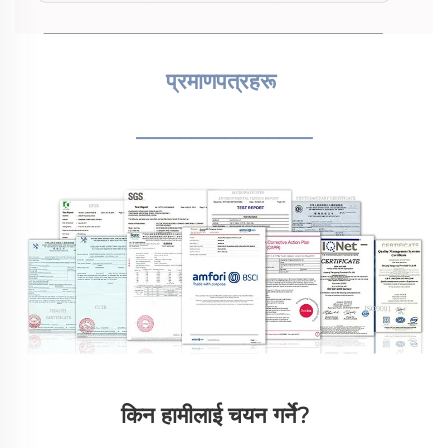
प्रमाणपत्रहरू 
________________
किन हामीलाई चयन गर्ने?   