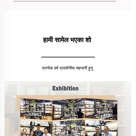
हामी सामेल भएका शो 
________________
प्रत्येक वर्ष प्रदर्शनीमा सहभागी हुनु 