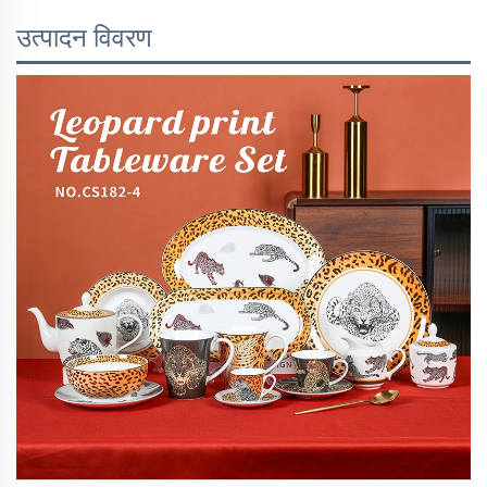
उत्पादन विवरण