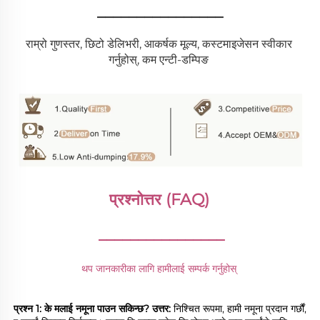
________________
राम्रो गुणस्तर, छिटो डेलिभरी, आकर्षक मूल्य, कस्टमाइजेसन स्वीकार 
गर्नुहोस्, कम एन्टी-डम्पिङ 
प्रश्नोत्तर (FAQ) 
________________
थप जानकारीका लागि हामीलाई सम्पर्क गर्नुहोस् 
प्रश्न 1: के मलाई नमूना पाउन सकिन्छ? 
उत्तर: 
निश्चित रूपमा, हामी नमूना प्रदान गर्छौं, 