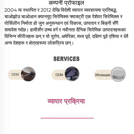
कम्पनी प्रोफाइल
2004 मा स्थापित र 2012 देखि विदेशी व्यापार व्यवसायमा प्रतिबद्ध,
चाओझोउ चाओआन क्यानयुए सिरेमिक्स फ्याक्ट्री एक पेशेवर सिरेमिक्स र
पोर्सिलीन निर्माता हो जुन अनुसन्धान एवं विकास, उत्पादन र बिक्री सँगै
समावेश गर्दछ। हामीसँग उच्च वर्ग र नवीनता दैनिक सिरेमिक उत्पादनहरूका
विभिन्न सीरीजहरू छन् र यो युरोप, अमेरिका, मध्य पूर्व, दक्षिण पूर्व एशिया र धेरै
अन्य देशहरू र क्षेत्रहरूमा लोकप्रिय छन्।
व्यापार प्रक्रिया 
________________