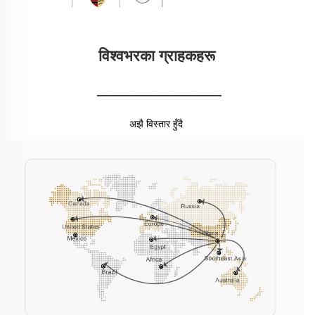
विश्वभरका ग्राहकहरू 
________________
अझै विस्तार हुँदै 