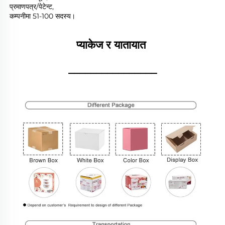
प्रमाणपत्र/पेटेन्ट, 
कम्पनीमा 51-100 सदस्य। 
प्याकेज र यातायात 
________________