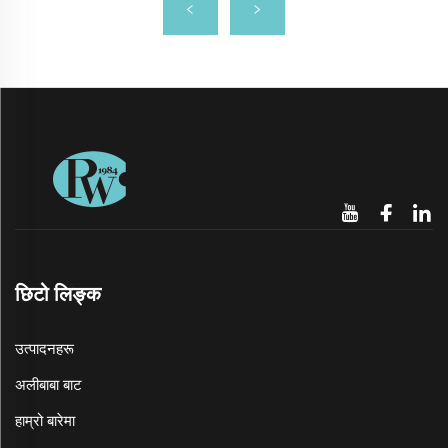
छिटो लिङ्क
उत्पादनहरू
अलीबाबा बाट
हाम्रो बारेमा