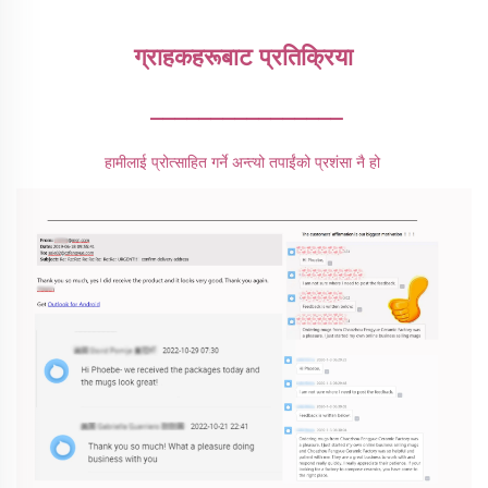
ग्राहकहरूबाट प्रतिक्रिया 
________________
हामीलाई प्रोत्साहित गर्ने अन्त्यो तपाईंको प्रशंसा नै हो 