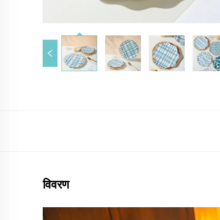
विवरण