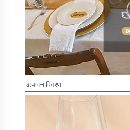
उत्पादन विवरण