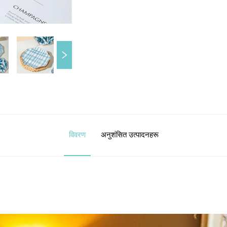
विवरण
अनुशंसित उत्पादनहरू