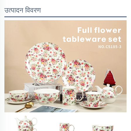
उत्पादन विवरण