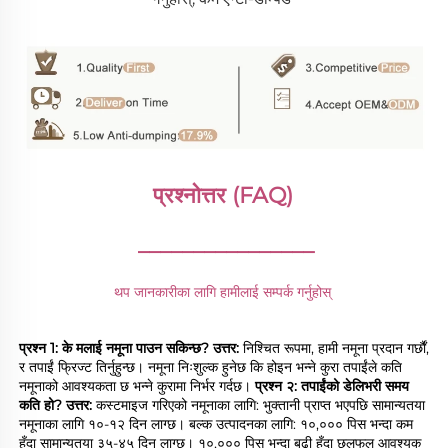
प्रश्नोत्तर (FAQ) 
________________
थप जानकारीका लागि हामीलाई सम्पर्क गर्नुहोस् 
प्रश्न 1: के मलाई नमूना पाउन सकिन्छ? 
उत्तर: 
निश्चित रूपमा, हामी नमूना प्रदान गर्छौं, 
र तपाईं फ्रिज्ट तिर्नुहुन्छ। नमूना निःशुल्क हुनेछ कि होइन भन्ने कुरा तपाईंले कति 
नमूनाको आवश्यकता छ भन्ने कुरामा निर्भर गर्दछ। 
प्रश्न २: तपाईंको डेलिभरी समय 
कति हो? 
उत्तर: 
कस्टमाइज गरिएको नमूनाका लागि: भुक्तानी प्राप्त भएपछि सामान्यतया 
नमूनाका लागि १०-१२ दिन लाग्छ। बल्क उत्पादनका लागि: १०,००० पिस भन्दा कम 
हुँदा सामान्यतया ३५-४५ दिन लाग्छ। १०,००० पिस भन्दा बढी हुँदा छलफल आवश्यक 