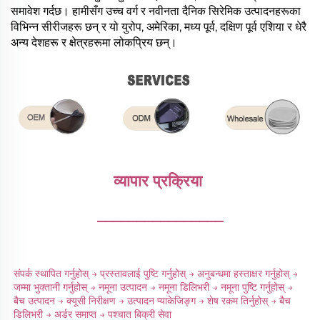
समावेश गर्दछ। हामीसँग उच्च वर्ग र नवीनता दैनिक सिरेमिक उत्पादनहरूका
विभिन्न सीरीजहरू छन् र यो युरोप, अमेरिका, मध्य पूर्व, दक्षिण पूर्व एशिया र धेरै
अन्य देशहरू र क्षेत्रहरूमा लोकप्रिय छन्।
व्यापार प्रक्रिया 
________________
संपर्क स्थापित गर्नुहोस् → प्रस्तावलाई पुष्टि गर्नुहोस् → अनुबन्धमा हस्ताक्षर गर्नुहोस् → 
जम्मा भुक्तानी गर्नुहोस् → नमूना उत्पादन → नमूना डिलिभरी → नमूना पुष्टि गर्नुहोस् → 
बैच उत्पादन → क्यूसी निरीक्षण → उत्पादन प्याकेजिङ्ग → शेष रकम तिर्नुहोस् → बैच 
डिलिभरी → अर्डर समाप्त → पश्चात बिक्री सेवा 