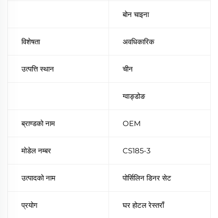
बोन चाइना
विशेषता
अवधिकारिक
उत्पत्ति स्थान
चीन
ग्वाङ्डोङ
ब्राण्डको नाम
OEM
मोडेल नम्बर
CS185-3
उत्पादको नाम
पोर्सिलिन डिनर सेट
प्रयोग
घर होटल रेस्तराँ