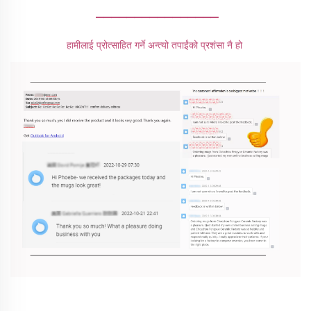
________________
हामीलाई प्रोत्साहित गर्ने अन्त्यो तपाईंको प्रशंसा नै हो 