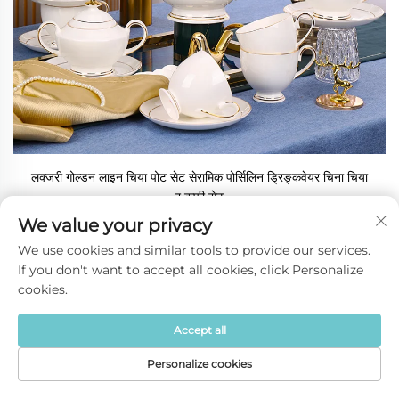
लक्जरी गोल्डन लाइन चिया पोट सेट सेरामिक पोर्सिलिन ड्रिङ्कवेयर चिना चिया
र कफी सेट
We value your privacy
उद्धरण प्राप्त गर्नुहोस्
We use cookies and similar tools to provide our services.
If you don't want to accept all cookies, click Personalize
cookies.
Accept all
Personalize cookies
गृहपृष्ठ
उत्पादन
बारेमा
संपर्क