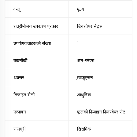
वस्तु
मूल्य
रात्रीभोजन उपकरण प्रकार
डिनरवेयर सेट्स
उपयोगकर्ताहरूको संख्या
1
तकनीकी
अन-ग्लेज्ड
अवसर
ग्र्याजुएसन
डिजाइन शैली
आधुनिक
उत्पादन
फूलको डिजाइन डिनरवेयर सेट
सामग्री
सिरामिक