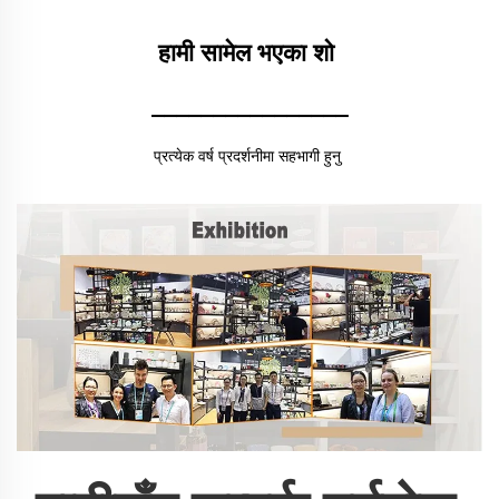
हामी सामेल भएका शो 
________________
प्रत्येक वर्ष प्रदर्शनीमा सहभागी हुनु 