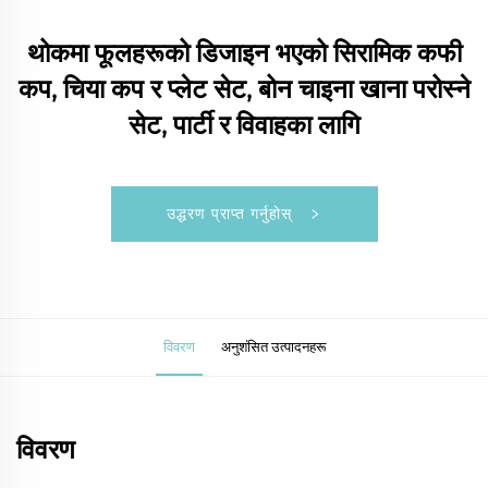
थोकमा फूलहरूको डिजाइन भएको सिरामिक कफी
कप, चिया कप र प्लेट सेट, बोन चाइना खाना परोस्ने
सेट, पार्टी र विवाहका लागि
उद्धरण प्राप्त गर्नुहोस्
विवरण
अनुशंसित उत्पादनहरू
विवरण