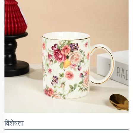
विशेषता