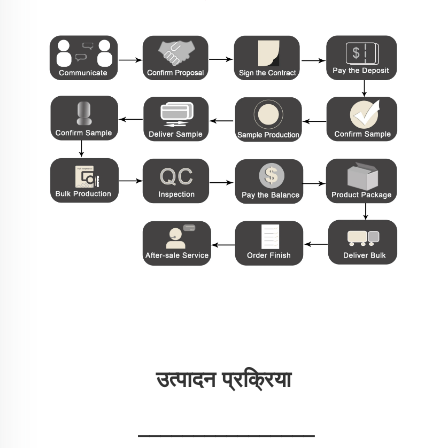
उत्पादन प्रक्रिया 
________________