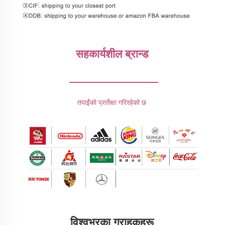
सहकार्यशील ब्रान्ड 
________________
तपाईंको प्रतीक्षा गरिरहेको छ 
विश्वभरका ग्राहकहरू 