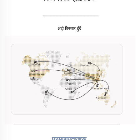
________________
अझै विस्तार हुँदै 
प्रमाणपत्रहरू 