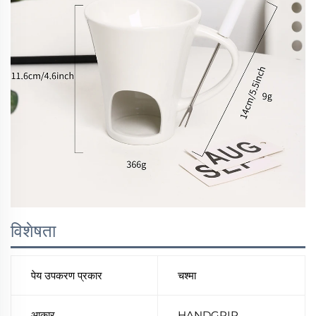
विशेषता
पेय उपकरण प्रकार
चश्मा
आकार
HANDGRIP