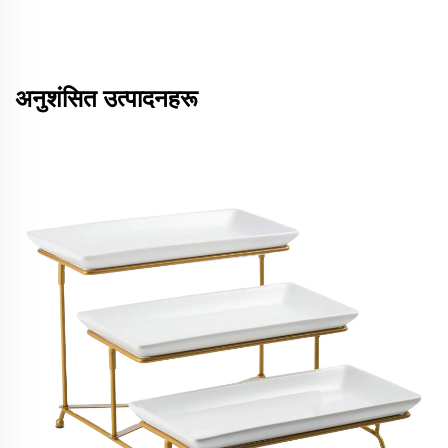
अनुशंसित उत्पादनहरू