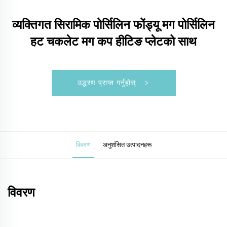
व्यक्तिगत सिरामिक पोर्सिलिन फोंड्यू मग पोर्सिलिन
हट चकलेट मग कप हीटिङ प्लेटको साथ
उद्धरण प्राप्त गर्नुहोस्
विवरण
अनुशंसित उत्पादनहरू
विवरण