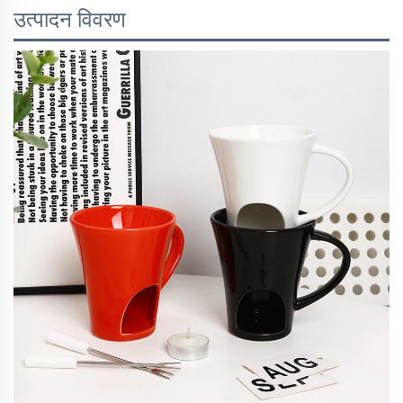
उत्पादन विवरण