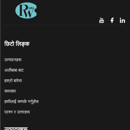
छिटो लिङ्क
उत्पादनहरू
अलीबाबा बाट
हाम्रो बारेमा
समाचार
हामीलाई सम्पर्क गर्नुहोस
प्रश्न र उत्तरहरू
उत्पादनहरू