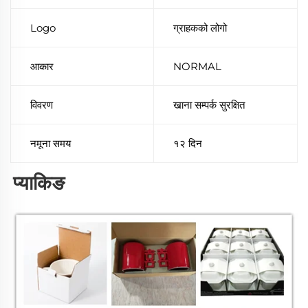
Logo
ग्राहकको लोगो
आकार
NORMAL
विवरण
खाना सम्पर्क सुरक्षित
नमूना समय
१२ दिन
प्याकिङ 