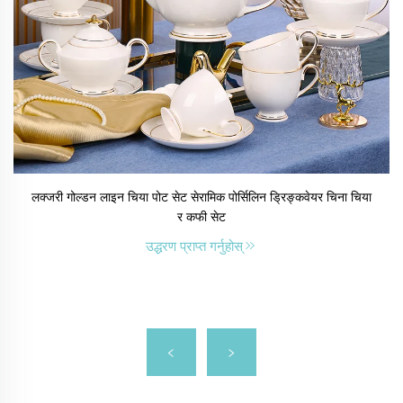
लक्जरी गोल्डन लाइन चिया पोट सेट सेरामिक पोर्सिलिन ड्रिङ्कवेयर चिना चिया
र कफी सेट
उद्धरण प्राप्त गर्नुहोस्