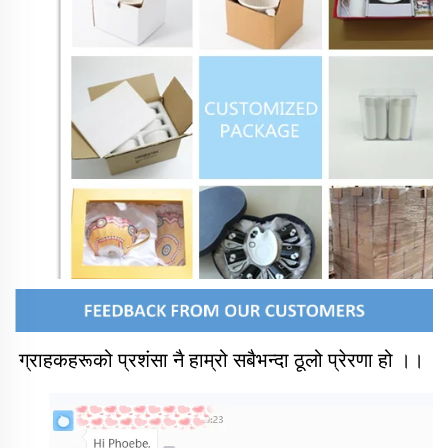
ग्राहकहरूको प्रशंसा नै हाम्रो सबैभन्दा ठूलो प्रेरणा हो ।। 