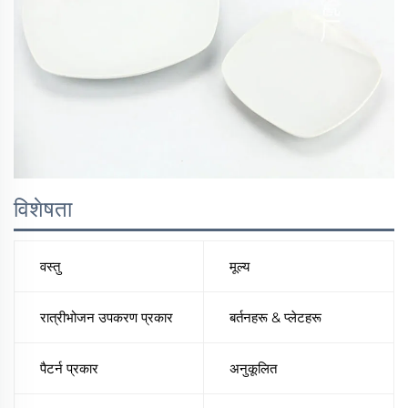
विशेषता
वस्तु
मूल्य
रात्रीभोजन उपकरण प्रकार
बर्तनहरू & प्लेटहरू
पैटर्न प्रकार
अनुकूलित