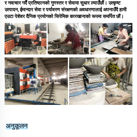
र नवाचार गर्दै प्रतिष्ठानको गुणस्तर र सेवामा सुधार ल्याउँछौं। उत्कृष्ट
उत्पादन, ईमान्दार सेवा र पर्यावरण संरक्षणको अवधारणालाई अपनाउँदै हामी
एउटा पेशेवर दैनिक प्रयोगको सिरेमिक कारखानाको रूपमा समर्पित छौं।
अनुकूलन