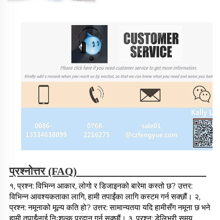
प्रश्नोत्तर (FAQ) 
१, प्रश्न: विभिन्न आकार, लोगो र डिजाइनको बारेमा कस्तो छ? उत्तर: 
विभिन्न आवश्यकताका लागि, हामी तपाईंका लागि कस्टम गर्न सक्छौं। २, 
प्रश्न: नमूनाको मूल्य कति हो? उत्तर: सामान्यतया यदि हामीसँग नमूना छ भने 
हामी तपाईंलाई निःशुल्क प्रदान गर्न सक्छौं। ३, प्रश्न: डेलिभरी समय 