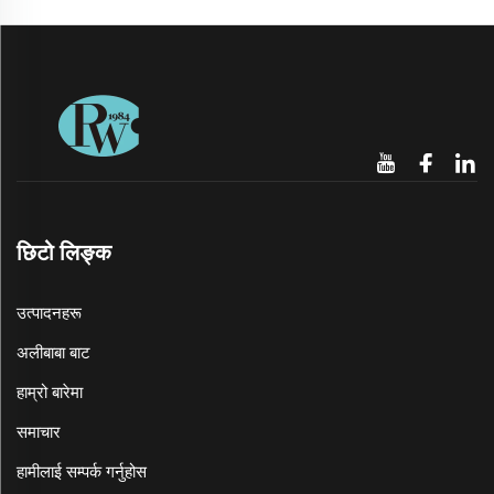
छिटो लिङ्क
उत्पादनहरू
अलीबाबा बाट
हाम्रो बारेमा
समाचार
हामीलाई सम्पर्क गर्नुहोस