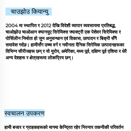
चाउझोउ कियान्यु
2004 मा स्थापित र 2012 देखि विदेशी व्यापार व्यवसायमा प्रतिबद्ध,
चाओझोउ चाओआन क्यानयुए सिरेमिक्स फ्याक्ट्री एक पेशेवर सिरेमिक्स र
पोर्सिलीन निर्माता हो जुन अनुसन्धान एवं विकास, उत्पादन र बिक्री सँगै
समावेश गर्दछ। हामीसँग उच्च वर्ग र नवीनता दैनिक सिरेमिक उत्पादनहरूका
विभिन्न सीरीजहरू छन् र यो युरोप, अमेरिका, मध्य पूर्व, दक्षिण पूर्व एशिया र धेरै
अन्य देशहरू र क्षेत्रहरूमा लोकप्रिय छन्।
स्वचालन उपकरण
हामी बजार र ग्राहकहरूको मागमा केन्द्रित रहेर निरन्तर तकनीकी परिवर्तन