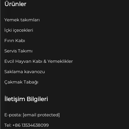
Ürünler
Yemek takımları
İçki içecekleri
Fırın Kabı
Servis Takımı
Evcil Hayvan Kabı & Yemeklikler
Saklama kavanozu
Çakmak Tabağı
İletişim Bilgileri
E-posta:
[email protected]
Tel: +86 13534638099