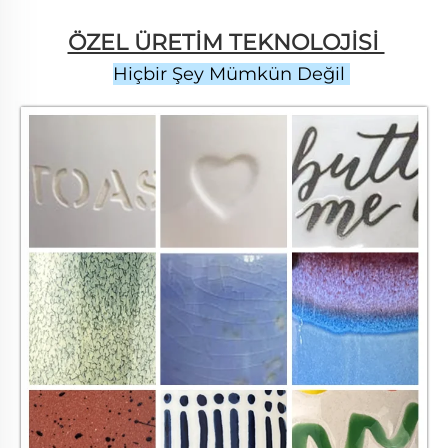
ÖZEL ÜRETİM TEKNOLOJİSİ 
Hiçbir Şey Mümkün Değil 