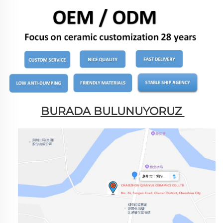
BURADA BULUNUYORUZ 