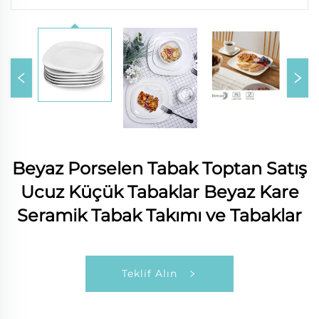
Beyaz Porselen Tabak Toptan Satış
Ucuz Küçük Tabaklar Beyaz Kare
Seramik Tabak Takımı ve Tabaklar
Teklif Alın