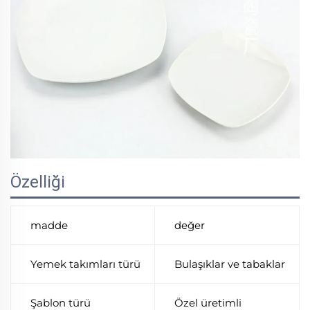
Özelliği
madde
değer
Yemek takımları türü
Bulaşıklar ve tabaklar
Şablon türü
Özel üretimli