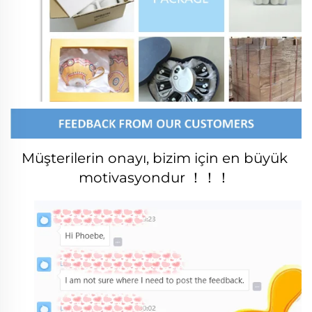
Müşterilerin onayı, bizim için en büyük 
motivasyondur ！！！ 