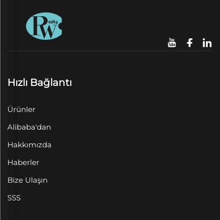
Hızlı Bağlantı
Ürünler
Alibaba'dan
Hakkımızda
Haberler
Bize Ulaşın
SSS