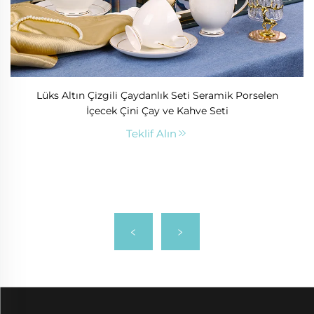
Lüks Altın Çizgili Çaydanlık Seti Seramik Porselen
İçecek Çini Çay ve Kahve Seti
Teklif Alın