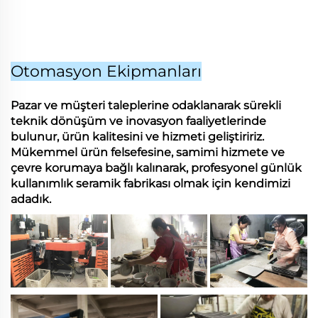
Otomasyon Ekipmanları
Pazar ve müşteri taleplerine odaklanarak sürekli
teknik dönüşüm ve inovasyon faaliyetlerinde
bulunur, ürün kalitesini ve hizmeti geliştiririz.
Mükemmel ürün felsefesine, samimi hizmete ve
çevre korumaya bağlı kalınarak, profesyonel günlük
kullanımlık seramik fabrikası olmak için kendimizi
adadık.