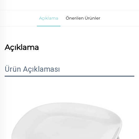
Açıklama
Önerilen Ürünler
Açıklama
Ürün Açıklaması