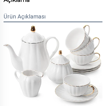
Ürün Açıklaması