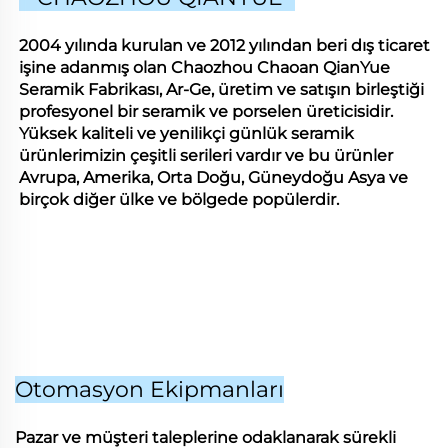
2004 yılında kurulan ve 2012 yılından beri dış ticaret
işine adanmış olan Chaozhou Chaoan QianYue
Seramik Fabrikası, Ar-Ge, üretim ve satışın birleştiği
profesyonel bir seramik ve porselen üreticisidir.
Yüksek kaliteli ve yenilikçi günlük seramik
ürünlerimizin çeşitli serileri vardır ve bu ürünler
Avrupa, Amerika, Orta Doğu, Güneydoğu Asya ve
birçok diğer ülke ve bölgede popülerdir.
Otomasyon Ekipmanları
Pazar ve müşteri taleplerine odaklanarak sürekli