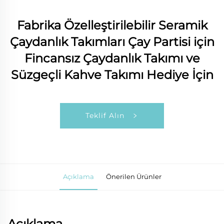
Fabrika Özelleştirilebilir Seramik
Çaydanlık Takımları Çay Partisi için
Fincansız Çaydanlık Takımı ve
Süzgeçli Kahve Takımı Hediye İçin
Teklif Alın
Açıklama
Önerilen Ürünler
Açıklama