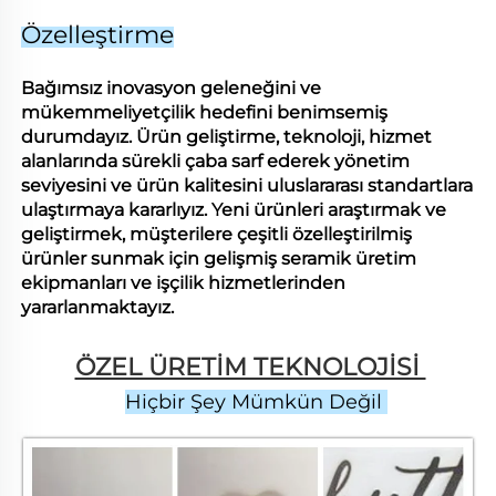
Özelleştirme
Bağımsız inovasyon geleneğini ve
mükemmeliyetçilik hedefini benimsemiş
durumdayız. Ürün geliştirme, teknoloji, hizmet
alanlarında sürekli çaba sarf ederek yönetim
seviyesini ve ürün kalitesini uluslararası standartlara
ulaştırmaya kararlıyız. Yeni ürünleri araştırmak ve
geliştirmek, müşterilere çeşitli özelleştirilmiş
ürünler sunmak için gelişmiş seramik üretim
ekipmanları ve işçilik hizmetlerinden
yararlanmaktayız.
ÖZEL ÜRETİM TEKNOLOJİSİ 
Hiçbir Şey Mümkün Değil 