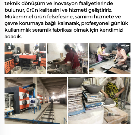
teknik dönüşüm ve inovasyon faaliyetlerinde
bulunur, ürün kalitesini ve hizmeti geliştiririz.
Mükemmel ürün felsefesine, samimi hizmete ve
çevre korumaya bağlı kalınarak, profesyonel günlük
kullanımlık seramik fabrikası olmak için kendimizi
adadık.