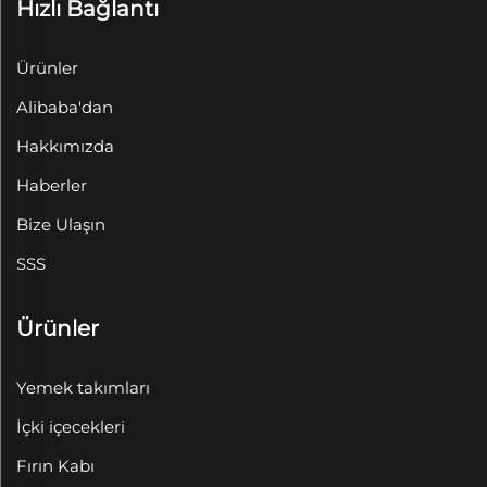
Hızlı Bağlantı
Ürünler
Alibaba'dan
Hakkımızda
Haberler
Bize Ulaşın
SSS
Ürünler
Yemek takımları
İçki içecekleri
Fırın Kabı