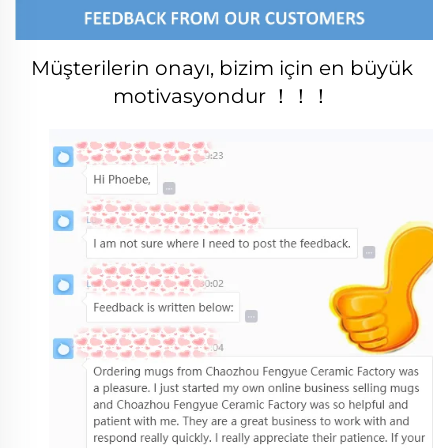
Müşterilerin onayı, bizim için en büyük 
motivasyondur ！！！ 