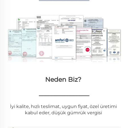
Neden Biz? 
________________
İyi kalite, hızlı teslimat, uygun fiyat, özel üretimi 
kabul eder, düşük gümrük vergisi 