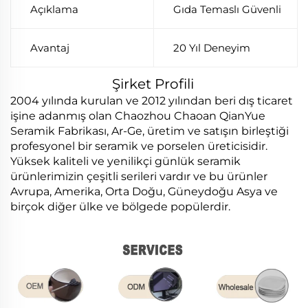
Açıklama
Gıda Temaslı Güvenli
Avantaj
20 Yıl Deneyim
Şirket Profili
2004 yılında kurulan ve 2012 yılından beri dış ticaret
işine adanmış olan Chaozhou Chaoan QianYue
Seramik Fabrikası, Ar-Ge, üretim ve satışın birleştiği
profesyonel bir seramik ve porselen üreticisidir.
Yüksek kaliteli ve yenilikçi günlük seramik
ürünlerimizin çeşitli serileri vardır ve bu ürünler
Avrupa, Amerika, Orta Doğu, Güneydoğu Asya ve
birçok diğer ülke ve bölgede popülerdir.