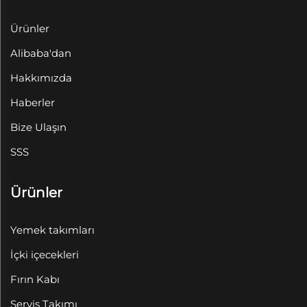
Ürünler
Alibaba'dan
Hakkımızda
Haberler
Bize Ulaşın
SSS
Ürünler
Yemek takımları
İçki içecekleri
Fırın Kabı
Servis Takımı