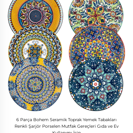
6 Parça Bohem Seramik Toprak Yemek Tabakları
Renkli Şarjör Porselen Mutfak Gereçleri Gıda ve Ev
Kullanımı İçin