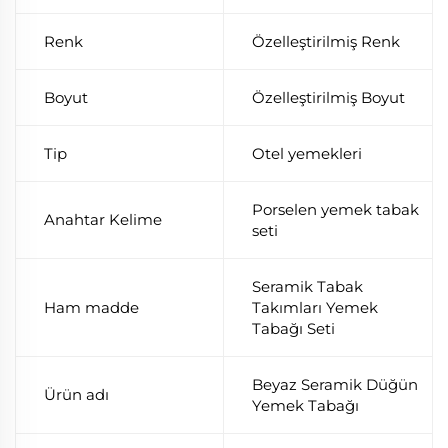
Renk
Özelleştirilmiş Renk
Boyut
Özelleştirilmiş Boyut
Tip
Otel yemekleri
Porselen yemek tabak
Anahtar Kelime
seti
Seramik Tabak
Ham madde
Takımları Yemek
Tabağı Seti
Beyaz Seramik Düğün
Ürün adı
Yemek Tabağı