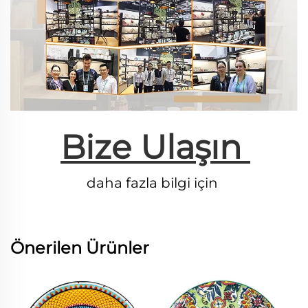
Bize Ulaşın 
daha fazla bilgi için 
Önerilen Ürünler