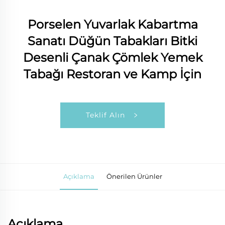
Porselen Yuvarlak Kabartma
Sanatı Düğün Tabakları Bitki
Desenli Çanak Çömlek Yemek
Tabağı Restoran ve Kamp İçin
Teklif Alın
Açıklama
Önerilen Ürünler
Açıklama