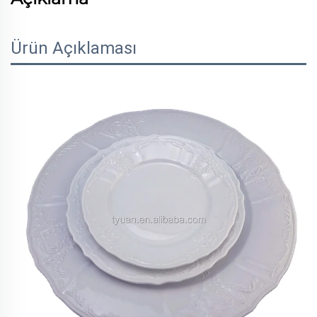
Ürün Açıklaması