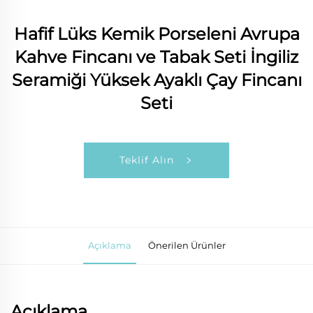
Hafif Lüks Kemik Porseleni Avrupa
Kahve Fincanı ve Tabak Seti İngiliz
Seramiği Yüksek Ayaklı Çay Fincanı
Seti
Teklif Alın
Açıklama
Önerilen Ürünler
Açıklama