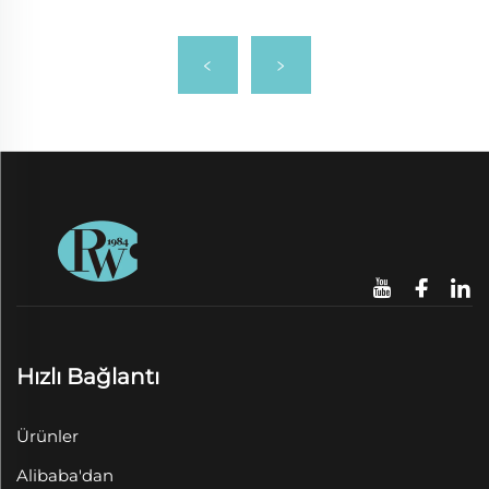
Hızlı Bağlantı
Ürünler
Alibaba'dan