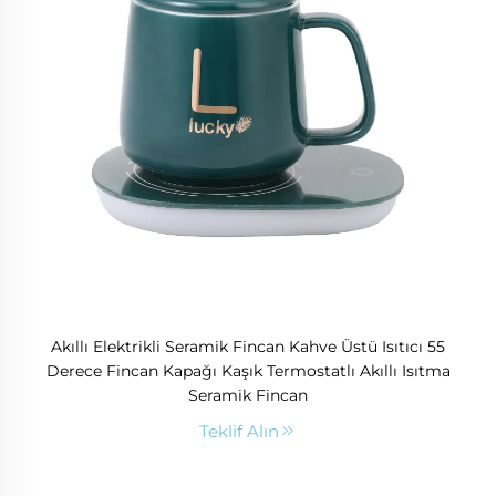
Akıllı Elektrikli Seramik Fincan Kahve Üstü Isıtıcı 55
Derece Fincan Kapağı Kaşık Termostatlı Akıllı Isıtma
Seramik Fincan
Teklif Alın