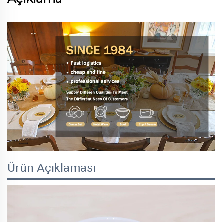
Ürün Açıklaması