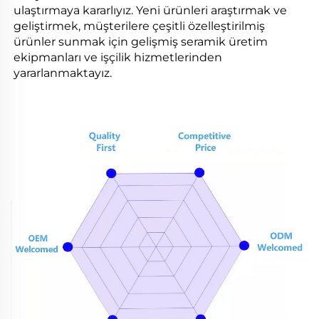
ulaştırmaya kararlıyız. Yeni ürünleri araştırmak ve
geliştirmek, müşterilere çeşitli özelleştirilmiş
ürünler sunmak için gelişmiş seramik üretim
ekipmanları ve işçilik hizmetlerinden
yararlanmaktayız.