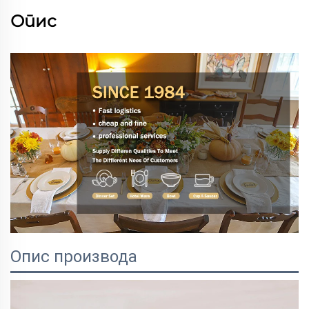
Опис
Опис производа