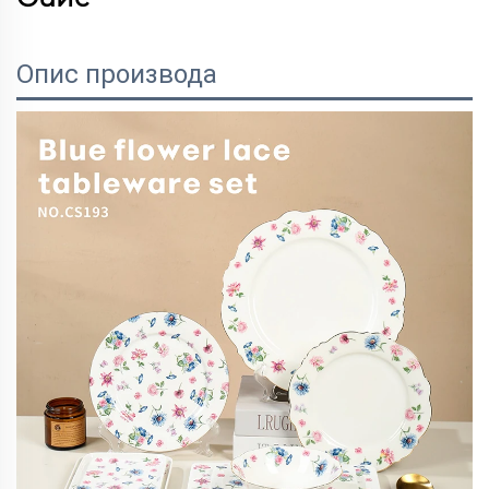
Опис производа