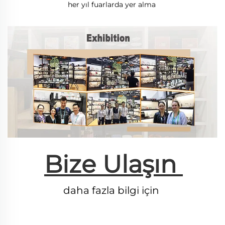
her yıl fuarlarda yer alma 
Bize Ulaşın 
daha fazla bilgi için 