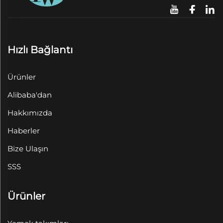
Hızlı Bağlantı
Ürünler
Alibaba'dan
Hakkımızda
Haberler
Bize Ulaşın
SSS
Ürünler