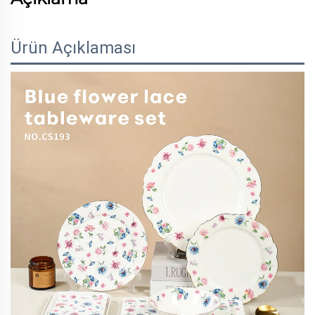
Ürün Açıklaması