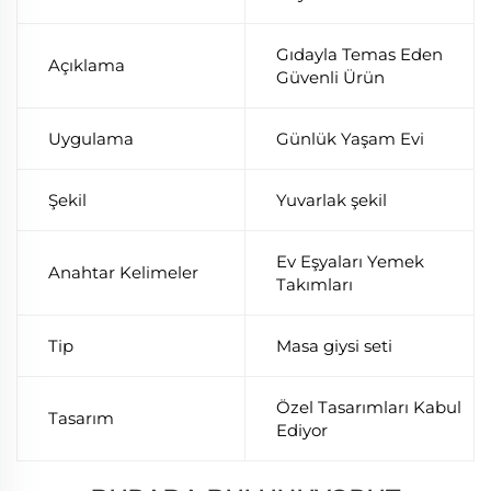
Gıdayla Temas Eden
Açıklama
Güvenli Ürün
Uygulama
Günlük Yaşam Evi
Şekil
Yuvarlak şekil
Ev Eşyaları Yemek
Anahtar Kelimeler
Takımları
Tip
Masa giysi seti
Özel Tasarımları Kabul
Tasarım
Ediyor