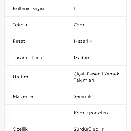
Kullanıcı sayısı
1
Teknik
Camlı
Fırsat
Mezarlık
Tasarım Tarzı
Modern
Çiçek Desenli Yemek
Üretim
Takımları
Malzeme
Seramik
Kemik porselen
Özellik
Sürdürülebilir