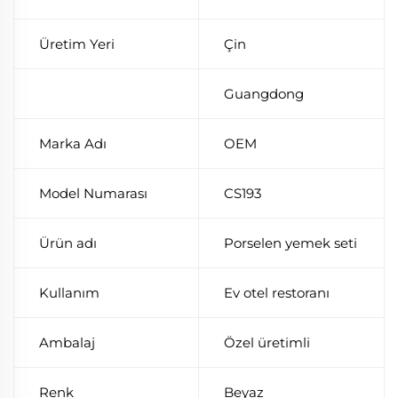
Üretim Yeri
Çin
Guangdong
Marka Adı
OEM
Model Numarası
CS193
Ürün adı
Porselen yemek seti
Kullanım
Ev otel restoranı
Ambalaj
Özel üretimli
Renk
Beyaz