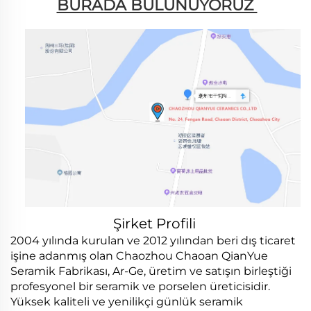
BURADA BULUNUYORUZ 
Şirket Profili
2004 yılında kurulan ve 2012 yılından beri dış ticaret
işine adanmış olan Chaozhou Chaoan QianYue
Seramik Fabrikası, Ar-Ge, üretim ve satışın birleştiği
profesyonel bir seramik ve porselen üreticisidir.
Yüksek kaliteli ve yenilikçi günlük seramik