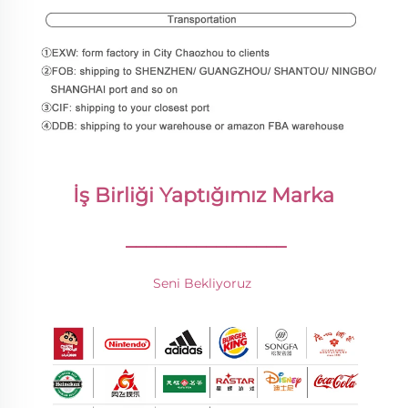
İş Birliği Yaptığımız Marka 
________________
Seni Bekliyoruz 