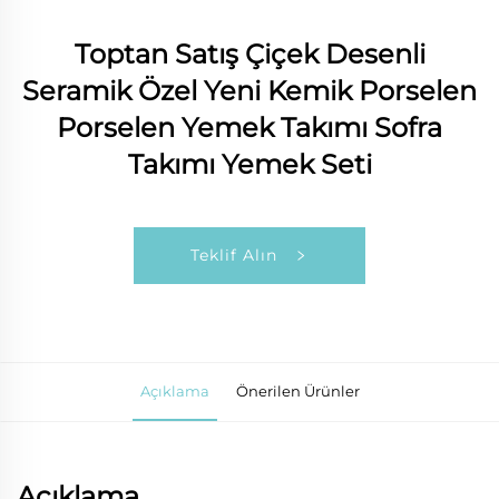
Toptan Satış Çiçek Desenli
Seramik Özel Yeni Kemik Porselen
Porselen Yemek Takımı Sofra
Takımı Yemek Seti
Teklif Alın
Açıklama
Önerilen Ürünler
Açıklama