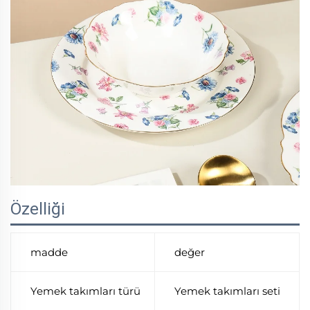
Özelliği
madde
değer
Yemek takımları türü
Yemek takımları seti