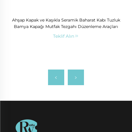
Ahşap Kapak ve Kaşıkla Seramik Baharat Kabı Tuzluk
Bamya Kapağı Mutfak Tezgahı Düzenleme Araçları
Teklif Alın