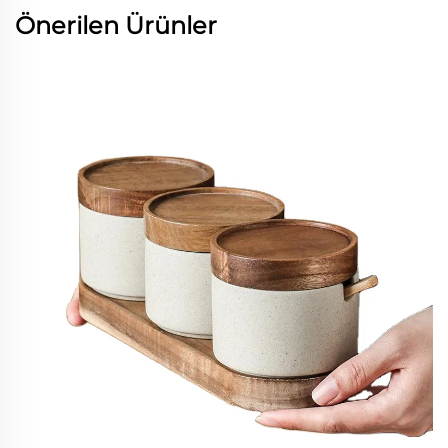
Önerilen Ürünler