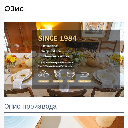
Опис
Опис производа