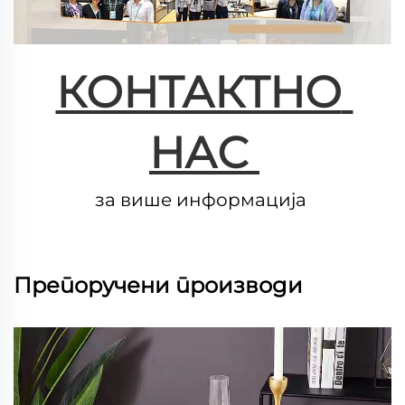
КОНТАКТНО 
НАС 
за више информација 
Препоручени производи