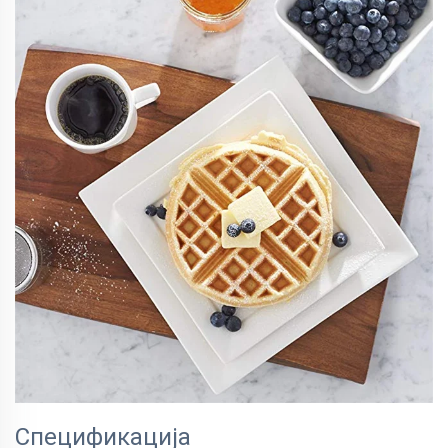
Спецификација