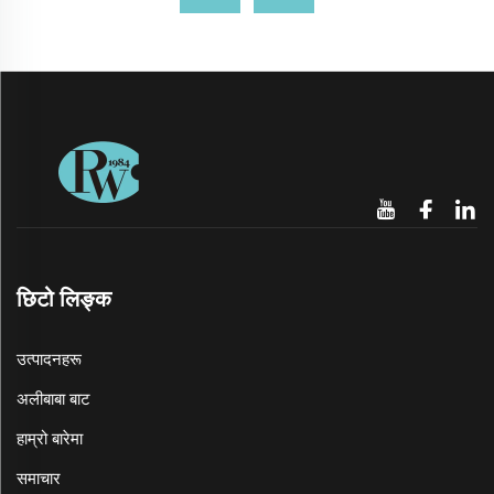
छिटो लिङ्क
उत्पादनहरू
अलीबाबा बाट
हाम्रो बारेमा
समाचार