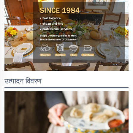
उत्पादन विवरण