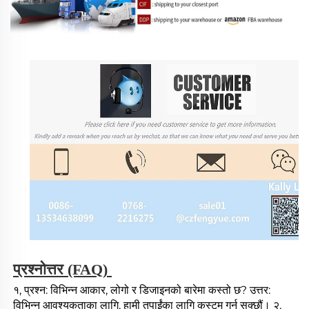
प्रश्नोत्तर (FAQ) 
१, प्रश्न: विभिन्न आकार, लोगो र डिजाइनको बारेमा कस्तो छ? उत्तर: 
विभिन्न आवश्यकताका लागि, हामी तपाईंका लागि कस्टम गर्न सक्छौं। २, 