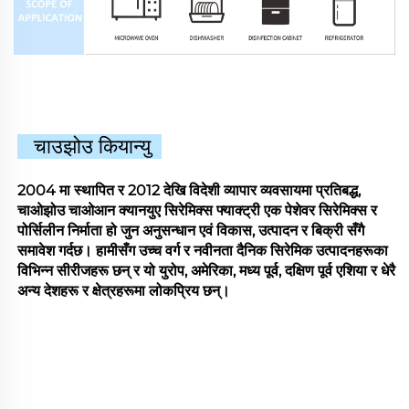
चाउझोउ कियान्यु
2004 मा स्थापित र 2012 देखि विदेशी व्यापार व्यवसायमा प्रतिबद्ध,
चाओझोउ चाओआन क्यानयुए सिरेमिक्स फ्याक्ट्री एक पेशेवर सिरेमिक्स र
पोर्सिलीन निर्माता हो जुन अनुसन्धान एवं विकास, उत्पादन र बिक्री सँगै
समावेश गर्दछ। हामीसँग उच्च वर्ग र नवीनता दैनिक सिरेमिक उत्पादनहरूका
विभिन्न सीरीजहरू छन् र यो युरोप, अमेरिका, मध्य पूर्व, दक्षिण पूर्व एशिया र धेरै
अन्य देशहरू र क्षेत्रहरूमा लोकप्रिय छन्।