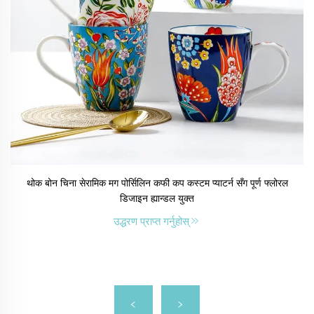
थोक बोन चिना सेरामिक मग पोर्सिलिन कफी कप कस्टम प्याटर्न सँग पूर्ण फ्लोरल
डिजाइन ह्यान्डल युक्त
उद्धरण प्राप्त गर्नुहोस्