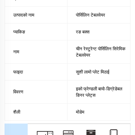
उत्पादको नाम
पोर्सिलिन टेबलवेयर
प्याकिङ
रङ बक्स
चीन रेस्टुरेन्ट पोर्सिलिन सिरेमिक
नाम
टेबलवेयर
फाइदा
सुशी लामो प्लेट मिठाई
इको फ्रेण्डली बायो-डिग्रेडेबल
विवरण
डिनर प्लेट्स
शैली
मोडेम