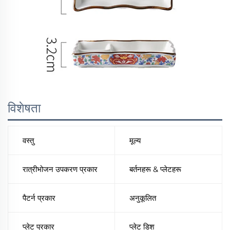
विशेषता
वस्तु
मूल्य
रात्रीभोजन उपकरण प्रकार
बर्तनहरू & प्लेटहरू
पैटर्न प्रकार
अनुकूलित
प्लेट प्रकार
प्लेट डिश