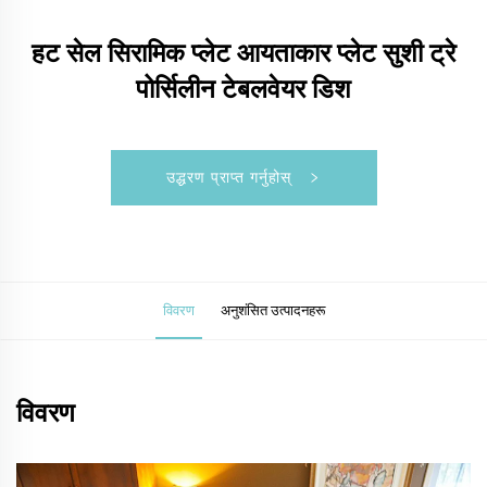
हट सेल सिरामिक प्लेट आयताकार प्लेट सुशी ट्रे
पोर्सिलीन टेबलवेयर डिश
उद्धरण प्राप्त गर्नुहोस्
विवरण
अनुशंसित उत्पादनहरू
विवरण