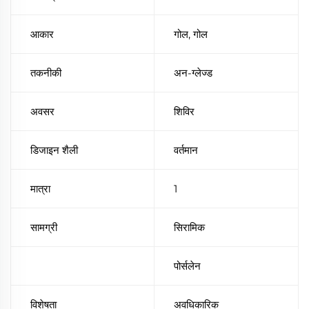
आकार
गोल, गोल
तकनीकी
अन-ग्लेज्ड
अवसर
शिविर
डिजाइन शैली
वर्तमान
मात्रा
1
सामग्री
सिरामिक
पोर्सलेन
विशेषता
अवधिकारिक