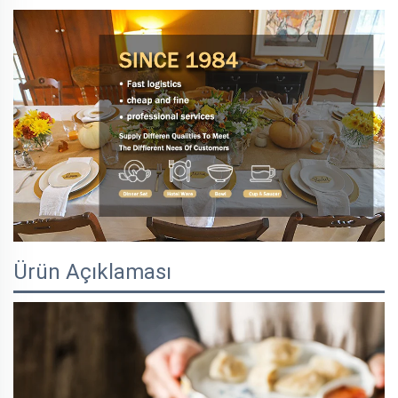
Ürün Açıklaması