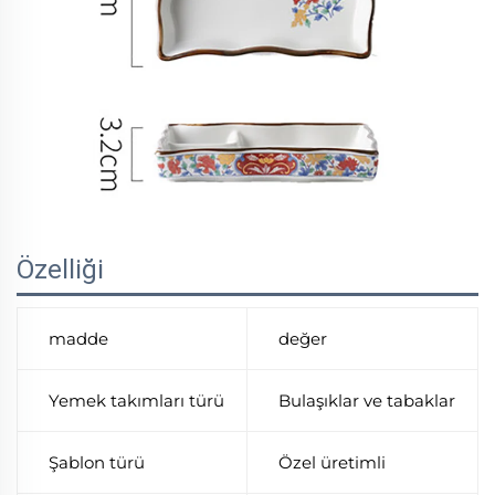
Özelliği
madde
değer
Yemek takımları türü
Bulaşıklar ve tabaklar
Şablon türü
Özel üretimli