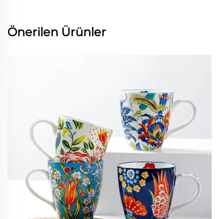
Önerilen Ürünler