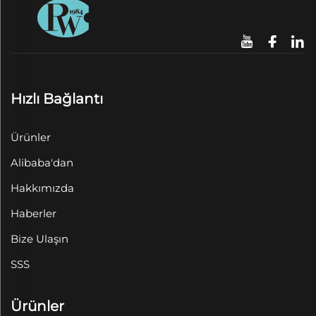
Hızlı Bağlantı
Ürünler
Alibaba'dan
Hakkımızda
Haberler
Bize Ulaşın
SSS
Ürünler