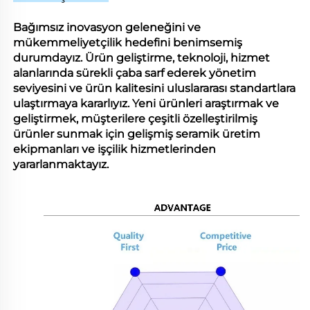
Bağımsız inovasyon geleneğini ve
mükemmeliyetçilik hedefini benimsemiş
durumdayız. Ürün geliştirme, teknoloji, hizmet
alanlarında sürekli çaba sarf ederek yönetim
seviyesini ve ürün kalitesini uluslararası standartlara
ulaştırmaya kararlıyız. Yeni ürünleri araştırmak ve
geliştirmek, müşterilere çeşitli özelleştirilmiş
ürünler sunmak için gelişmiş seramik üretim
ekipmanları ve işçilik hizmetlerinden
yararlanmaktayız.