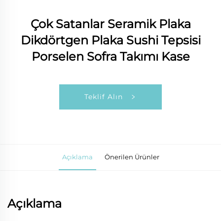
Çok Satanlar Seramik Plaka
Dikdörtgen Plaka Sushi Tepsisi
Porselen Sofra Takımı Kase
Teklif Alın
Açıklama
Önerilen Ürünler
Açıklama