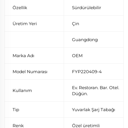
Özellik
Sürdürülebilir
Üretim Yeri
Çin
Guangdong
Marka Adı
OEM
Model Numarası
FYP220409-4
Ev. Restoran. Bar. Otel.
Kullanım
Düğün.
Tip
Yuvarlak Şarj Tabağı
Renk
Özel üretimli