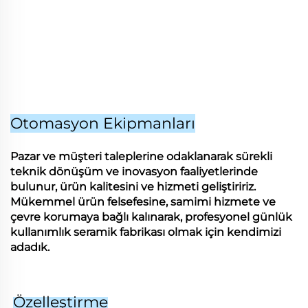
Otomasyon Ekipmanları
Pazar ve müşteri taleplerine odaklanarak sürekli
teknik dönüşüm ve inovasyon faaliyetlerinde
bulunur, ürün kalitesini ve hizmeti geliştiririz.
Mükemmel ürün felsefesine, samimi hizmete ve
çevre korumaya bağlı kalınarak, profesyonel günlük
kullanımlık seramik fabrikası olmak için kendimizi
adadık.
Özelleştirme