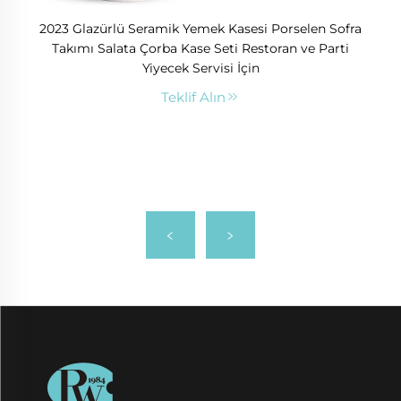
2023 Glazürlü Seramik Yemek Kasesi Porselen Sofra
Takımı Salata Çorba Kase Seti Restoran ve Parti
Yiyecek Servisi İçin
Teklif Alın