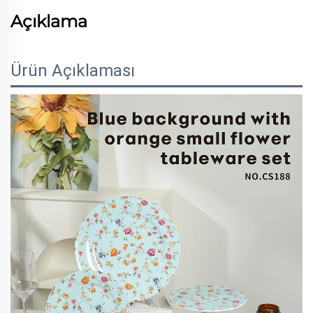
Açıklama
Ürün Açıklaması