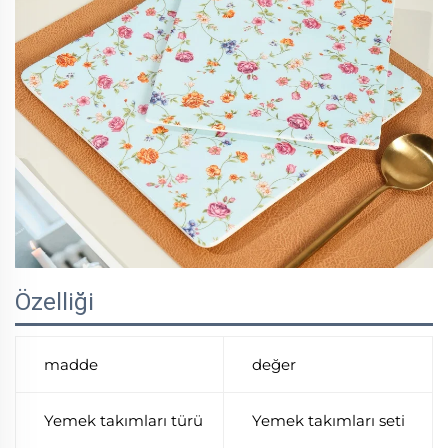
Özelliği
madde
değer
Yemek takımları türü
Yemek takımları seti