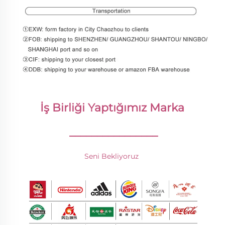
İş Birliği Yaptığımız Marka 
________________
Seni Bekliyoruz 