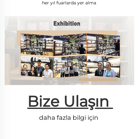
her yıl fuarlarda yer alma 
Bize Ulaşın 
daha fazla bilgi için 