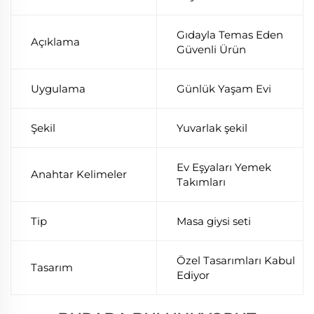
Gıdayla Temas Eden
Açıklama
Güvenli Ürün
Uygulama
Günlük Yaşam Evi
Şekil
Yuvarlak şekil
Ev Eşyaları Yemek
Anahtar Kelimeler
Takımları
Tip
Masa giysi seti
Özel Tasarımları Kabul
Tasarım
Ediyor