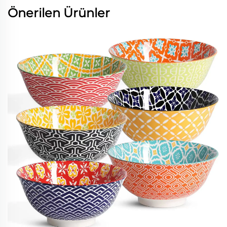
Önerilen Ürünler