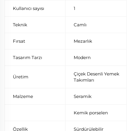
Kullanıcı sayısı
1
Teknik
Camlı
Fırsat
Mezarlık
Tasarım Tarzı
Modern
Çiçek Desenli Yemek
Üretim
Takımları
Malzeme
Seramik
Kemik porselen
Özellik
Sürdürülebilir