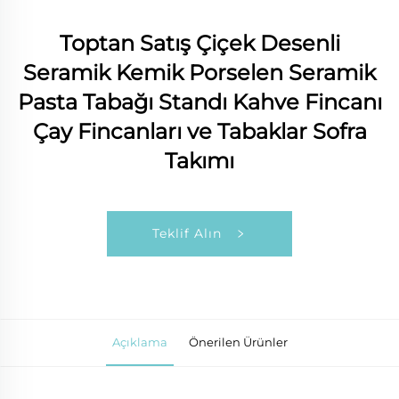
Toptan Satış Çiçek Desenli
Seramik Kemik Porselen Seramik
Pasta Tabağı Standı Kahve Fincanı
Çay Fincanları ve Tabaklar Sofra
Takımı
Teklif Alın
Açıklama
Önerilen Ürünler