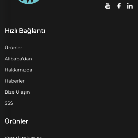
Hızlı Bağlantı
Ürünler
Alibaba'dan
Hakkımızda
Haberler
Bize Ulaşın
SSS
Ürünler