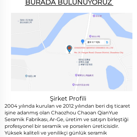
BURADA BULUNUYORUZ 
Şirket Profili
2004 yılında kurulan ve 2012 yılından beri dış ticaret
işine adanmış olan Chaozhou Chaoan QianYue
Seramik Fabrikası, Ar-Ge, üretim ve satışın birleştiği
profesyonel bir seramik ve porselen üreticisidir.
Yüksek kaliteli ve yenilikçi günlük seramik