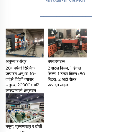
________________
अनुभव र क्षेत्र 
उपकरणहरू 
20+ वर्षको सिरेमिक 
2 शटल किल्न, 1 डेकल 
उत्पादन अनुभव, 10+ 
किल्न, 1 टनल किल्न (80 
वर्षको विदेशी व्यापार 
मिटर), 2 अटो रोलर 
अनुभव, 20000+ मी2 
उत्पादन लाइन 
कारखानाको क्षेत्रफल 
नमूना, प्रमाणपत्र र टोली 