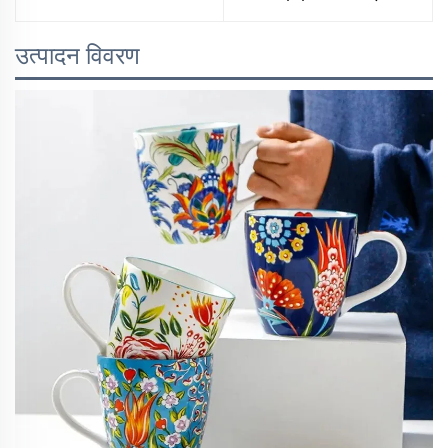
उत्पादन विवरण