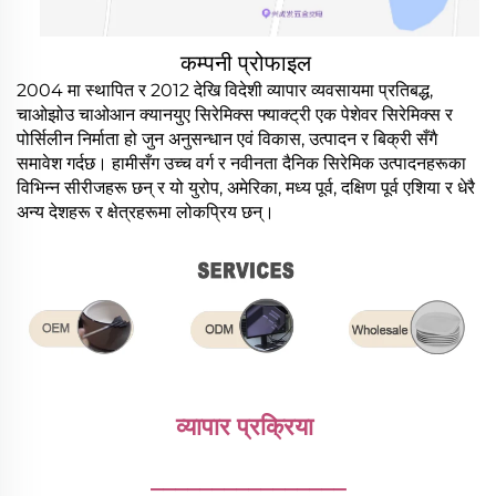
कम्पनी प्रोफाइल
2004 मा स्थापित र 2012 देखि विदेशी व्यापार व्यवसायमा प्रतिबद्ध,
चाओझोउ चाओआन क्यानयुए सिरेमिक्स फ्याक्ट्री एक पेशेवर सिरेमिक्स र
पोर्सिलीन निर्माता हो जुन अनुसन्धान एवं विकास, उत्पादन र बिक्री सँगै
समावेश गर्दछ। हामीसँग उच्च वर्ग र नवीनता दैनिक सिरेमिक उत्पादनहरूका
विभिन्न सीरीजहरू छन् र यो युरोप, अमेरिका, मध्य पूर्व, दक्षिण पूर्व एशिया र धेरै
अन्य देशहरू र क्षेत्रहरूमा लोकप्रिय छन्।
व्यापार प्रक्रिया 
________________