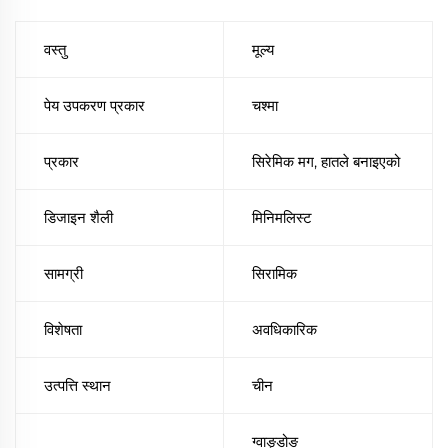
वस्तु
मूल्य
पेय उपकरण प्रकार
चश्मा
प्रकार
सिरेमिक मग, हातले बनाइएको
डिजाइन शैली
मिनिमलिस्ट
सामग्री
सिरामिक
विशेषता
अवधिकारिक
उत्पत्ति स्थान
चीन
ग्वाङ्डोङ