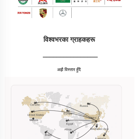
विश्वभरका ग्राहकहरू 
________________
अझै विस्तार हुँदै 