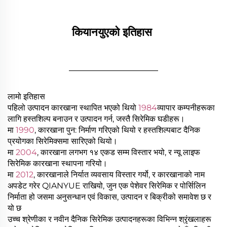
कियानयुएको इतिहास 
________________
लामो इतिहास
पहिलो उत्पादन कारखाना स्थापित भएको थियो
1984
व्यापार कम्पनीहरूका
लागि हस्तशिल्प बनाउन र उत्पादन गर्न, जस्तै सिरेमिक घडीहरू।
मा
1990
, कारखाना पुन: निर्माण गरिएको थियो र हस्तशिल्पबाट दैनिक
प्रयोगका सिरेमिक्समा सारिएको थियो।
मा
2004
, कारखाना लगभग १४ एकड सम्म विस्तार भयो, र न्यू लाइफ
सिरेमिक कारखाना स्थापना गरियो।
मा
2012
, कारखानाले निर्यात व्यवसाय विस्तार गर्यो, र कारखानाको नाम
अपडेट गरेर QIANYUE राखियो, जुन एक पेशेवर सिरेमिक र पोर्सिलिन
निर्माता हो जसमा अनुसन्धान एवं विकास, उत्पादन र बिक्रीको समावेश छ र
यो छ
उच्च श्रेणीका र नवीन दैनिक सिरेमिक उत्पादनहरूका विभिन्न श्रृंखलाहरू