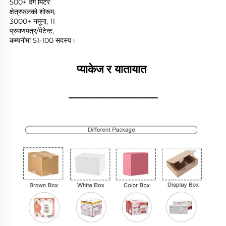
500+ वर्ग मिटर 
क्षेत्रफलको शोरूम, 
3000+ नमूना, 11 
प्रमाणपत्र/पेटेन्ट, 
कम्पनीमा 51-100 सदस्य। 
प्याकेज र यातायात 
________________