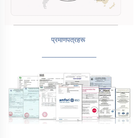
प्रमाणपत्रहरू 
________________