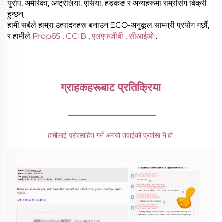
युरोप, अमेरिका, अष्ट्रेलिया, एसिया, हङकङ र अन्यहरूमा राम्रोसँग बिक्री
हुन्छन्
हामी सबैले हाम्रा उत्पादनहरू बनाउन ECO-अनुकूल सामग्री प्रयोग गर्छौं,
र हामीले
Prop65
,
CCIB
,
एलएफजीबी
,
सीआईओ
.
ग्राहकहरूबाट प्रतिक्रिया 
________________
हामीलाई प्रोत्साहित गर्ने अन्त्यो तपाईंको प्रशंसा नै हो 