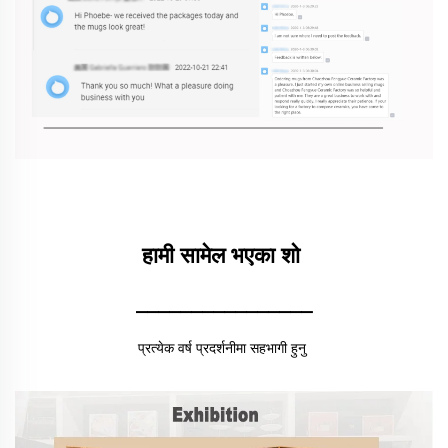
हामी सामेल भएका शो 
________________
प्रत्येक वर्ष प्रदर्शनीमा सहभागी हुनु 