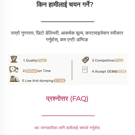
किन हामीलाई चयन गर्ने?   
________________
राम्रो गुणस्तर, छिटो डेलिभरी, आकर्षक मूल्य, कस्टमाइजेसन स्वीकार 
गर्नुहोस्, कम एन्टी-डम्पिङ 
प्रश्नोत्तर (FAQ) 
________________
थप जानकारीका लागि हामीलाई सम्पर्क गर्नुहोस् 