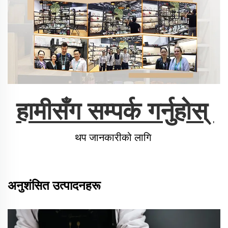
हामीसँग सम्पर्क गर्नुहोस् 
थप जानकारीको लागि 
अनुशंसित उत्पादनहरू