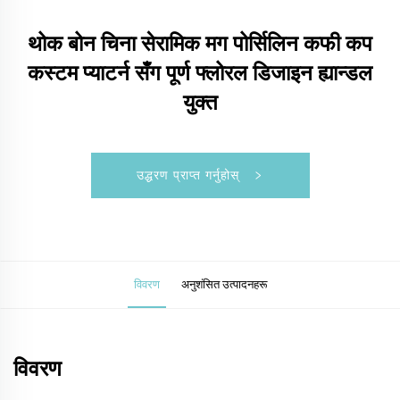
थोक बोन चिना सेरामिक मग पोर्सिलिन कफी कप
कस्टम प्याटर्न सँग पूर्ण फ्लोरल डिजाइन ह्यान्डल
युक्त
उद्धरण प्राप्त गर्नुहोस्
विवरण
अनुशंसित उत्पादनहरू
विवरण