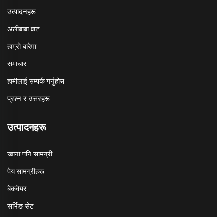
उत्पादनहरू
अलीबाबा बाट
हाम्रो बारेमा
समाचार
हामीलाई सम्पर्क गर्नुहोस
प्रश्न र उत्तरहरू
उत्पादनहरू
खाना पनि सामग्री
पेय सामग्रीहरू
बेकवेयर
सर्भिङ सेट