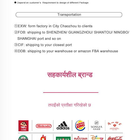
सहकार्यशील ब्रान्ड 
________________
तपाईंको प्रतीक्षा गरिरहेको छ 