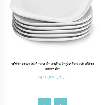
पोर्सिलेन वर्गाकार डेजर्ट सलाद प्लेट आधुनिक रेस्टुरेन्ट डिनर सेतो पोर्सिलेन
वर्गाकार प्लेट
उद्धरण प्राप्त गर्नुहोस्