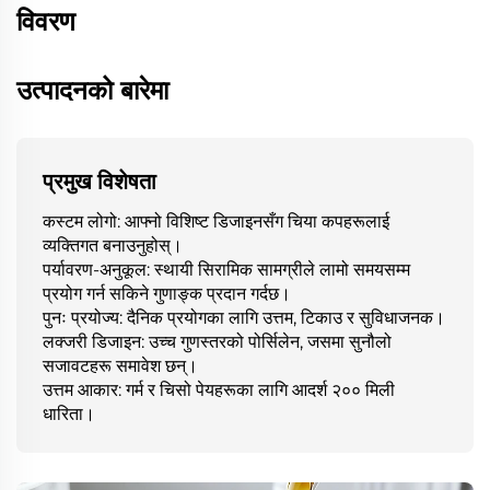
विवरण
उत्पादनको बारेमा
प्रमुख विशेषता
कस्टम लोगो: आफ्नो विशिष्ट डिजाइनसँग चिया कपहरूलाई
व्यक्तिगत बनाउनुहोस्।
पर्यावरण-अनुकूल: स्थायी सिरामिक सामग्रीले लामो समयसम्म
प्रयोग गर्न सकिने गुणाङ्क प्रदान गर्दछ।
पुनः प्रयोज्य: दैनिक प्रयोगका लागि उत्तम, टिकाउ र सुविधाजनक।
लक्जरी डिजाइन: उच्च गुणस्तरको पोर्सिलेन, जसमा सुनौलो
सजावटहरू समावेश छन्।
उत्तम आकार: गर्म र चिसो पेयहरूका लागि आदर्श २०० मिली
धारिता।