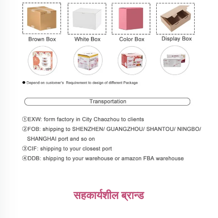
सहकार्यशील ब्रान्ड 