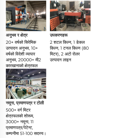
अनुभव र क्षेत्र 
उपकरणहरू 
20+ वर्षको सिरेमिक 
2 शटल किल्न, 1 डेकल 
उत्पादन अनुभव, 10+ 
किल्न, 1 टनल किल्न (80 
वर्षको विदेशी व्यापार 
मिटर), 2 अटो रोलर 
अनुभव, 20000+ मी2 
उत्पादन लाइन 
कारखानाको क्षेत्रफल 
नमूना, प्रमाणपत्र र टोली 
500+ वर्ग मिटर 
क्षेत्रफलको शोरूम, 
3000+ नमूना, 11 
प्रमाणपत्र/पेटेन्ट, 
कम्पनीमा 51-100 सदस्य। 