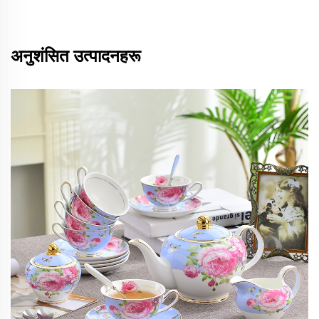
अनुशंसित उत्पादनहरू