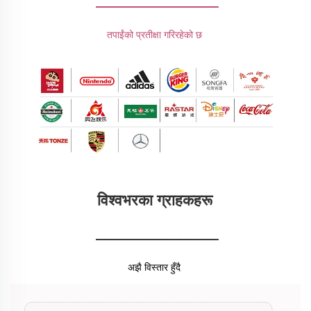
________________
तपाईंको प्रतीक्षा गरिरहेको छ 
विश्वभरका ग्राहकहरू 
________________
अझै विस्तार हुँदै 