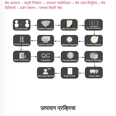
बैच उत्पादन → क्यूसी निरीक्षण → उत्पादन प्याकेजिङ्ग → शेष रकम तिर्नुहोस् → बैच 
डिलिभरी → अर्डर समाप्त → पश्चात बिक्री सेवा 
उत्पादन प्रक्रिया 