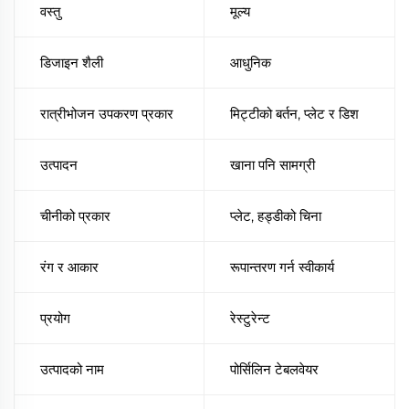
वस्तु
मूल्य
डिजाइन शैली
आधुनिक
रात्रीभोजन उपकरण प्रकार
मिट्टीको बर्तन, प्लेट र डिश
उत्पादन
खाना पनि सामग्री
चीनीको प्रकार
प्लेट, हड्डीको चिना
रंग र आकार
रूपान्तरण गर्न स्वीकार्य
प्रयोग
रेस्टुरेन्ट
उत्पादको नाम
पोर्सिलिन टेबलवेयर