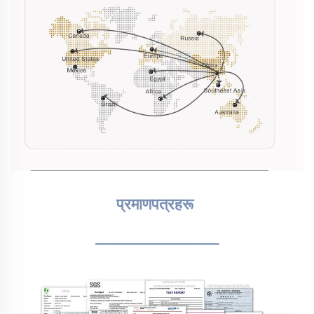
प्रमाणपत्रहरू 
________________