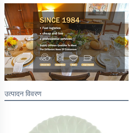
उत्पादन विवरण