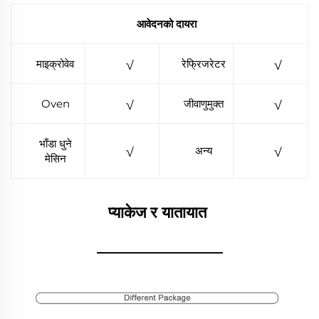
आवेदनको दायरा
माइक्रोवेव
√
रेफ्रिजरेटर
√
Oven
√
जीवाणुमुक्त
√
भाँडा धुने
√
अन्य
√
मेसिन
प्याकेज र यातायात 
________________