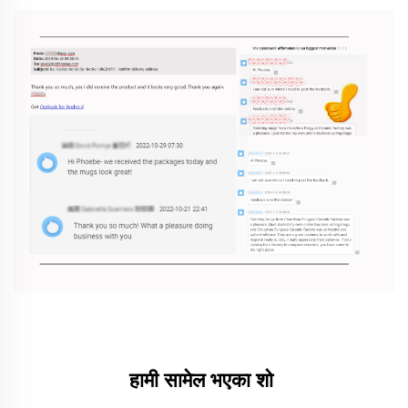
हामी सामेल भएका शो 