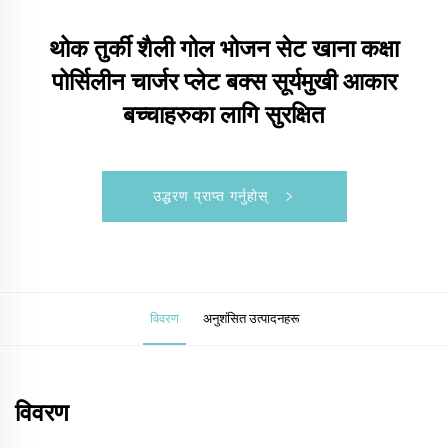
थोक तुर्की शैली गोल भोजन सेट खाना कक्षा
पोर्सिलीन चार्जर प्लेट बक्स सूर्यमुखी आकार
बच्चाहरुका लागि सुरक्षित
उद्धरण प्राप्त गर्नुहोस्
विवरण
अनुशंसित उत्पादनहरू
विवरण