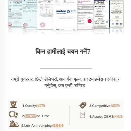
किन हामीलाई चयन गर्ने?   
________________
राम्रो गुणस्तर, छिटो डेलिभरी, आकर्षक मूल्य, कस्टमाइजेसन स्वीकार 
गर्नुहोस्, कम एन्टी-डम्पिङ 