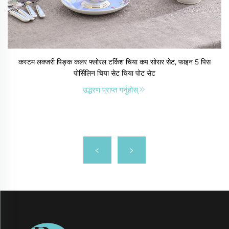
कस्टम लक्जरी पिङ्क कलर फ्लोरल टर्किश चिया कप सोसर सेट, फाइन 5 पिस
पोर्सिलिन चिया सेट चिया पोट सेट
उद्धरण प्राप्त गर्नुहोस्