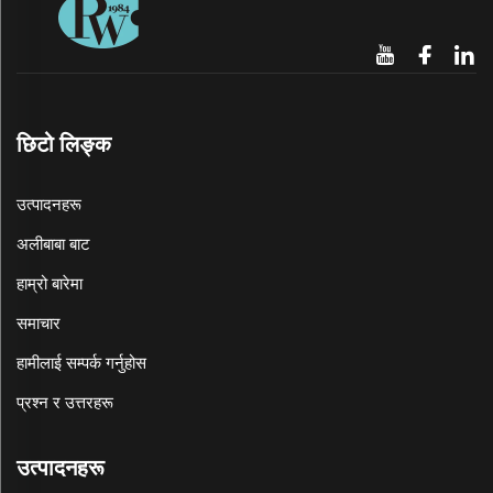
छिटो लिङ्क
उत्पादनहरू
अलीबाबा बाट
हाम्रो बारेमा
समाचार
हामीलाई सम्पर्क गर्नुहोस
प्रश्न र उत्तरहरू
उत्पादनहरू