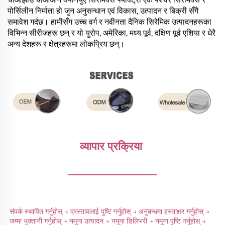
पोर्सिलीन निर्माता हो जुन अनुसन्धान एवं विकास, उत्पादन र बिक्री सँगै
समावेश गर्दछ। हामीसँग उच्च वर्ग र नवीनता दैनिक सिरेमिक उत्पादनहरूका
विभिन्न सीरीजहरू छन् र यो युरोप, अमेरिका, मध्य पूर्व, दक्षिण पूर्व एशिया र धेरै
अन्य देशहरू र क्षेत्रहरूमा लोकप्रिय छन्।
व्यापार प्रक्रिया 
________________
संपर्क स्थापित गर्नुहोस् → प्रस्तावलाई पुष्टि गर्नुहोस् → अनुबन्धमा हस्ताक्षर गर्नुहोस् → 
जम्मा भुक्तानी गर्नुहोस् → नमूना उत्पादन → नमूना डिलिभरी → नमूना पुष्टि गर्नुहोस् → 