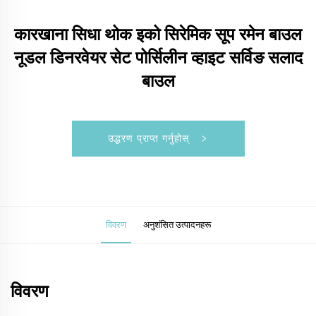
कारखाना सिधा थोक इको सिरेमिक सूप रमेन बाउल
नूडल डिनरवेयर सेट पोर्सिलीन व्हाइट सर्विङ सलाद
बाउल
उद्धरण प्राप्त गर्नुहोस्
विवरण
अनुशंसित उत्पादनहरू
विवरण