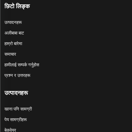
छिटो लिङ्क
उत्पादनहरू
अलीबाबा बाट
हाम्रो बारेमा
समाचार
हामीलाई सम्पर्क गर्नुहोस
प्रश्न र उत्तरहरू
उत्पादनहरू
खाना पनि सामग्री
पेय सामग्रीहरू
बेकवेयर