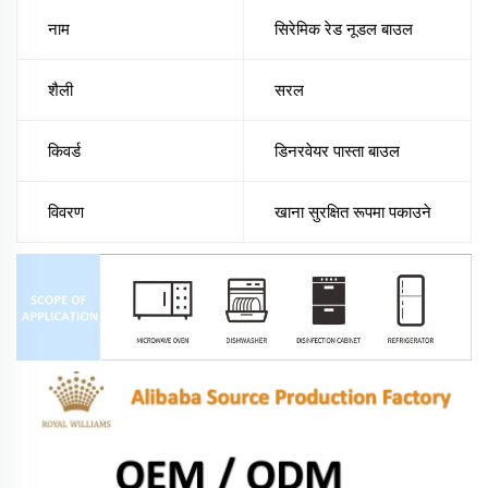
नाम
सिरेमिक रेड नूडल बाउल
शैली
सरल
किवर्ड
डिनरवेयर पास्ता बाउल
विवरण
खाना सुरक्षित रूपमा पकाउने