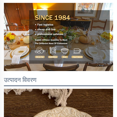
उत्पादन विवरण