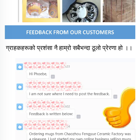
ग्राहकहरूको प्रशंसा नै हाम्रो सबैभन्दा ठूलो प्रेरणा हो ।। 