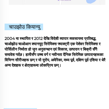
चाउझोउ कियान्यु
2004 मा स्थापित र 2012 देखि विदेशी व्यापार व्यवसायमा प्रतिबद्ध,
चाओझोउ चाओआन क्यानयुए सिरेमिक्स फ्याक्ट्री एक पेशेवर सिरेमिक्स र
पोर्सिलीन निर्माता हो जुन अनुसन्धान एवं विकास, उत्पादन र बिक्री सँगै
समावेश गर्दछ। हामीसँग उच्च वर्ग र नवीनता दैनिक सिरेमिक उत्पादनहरूका
विभिन्न सीरीजहरू छन् र यो युरोप, अमेरिका, मध्य पूर्व, दक्षिण पूर्व एशिया र धेरै
अन्य देशहरू र क्षेत्रहरूमा लोकप्रिय छन्।