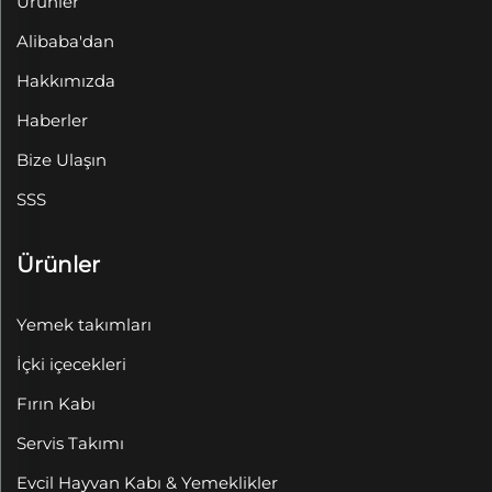
Ürünler
Alibaba'dan
Hakkımızda
Haberler
Bize Ulaşın
SSS
Ürünler
Yemek takımları
İçki içecekleri
Fırın Kabı
Servis Takımı
Evcil Hayvan Kabı & Yemeklikler