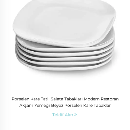
Porselen Kare Tatlı Salata Tabakları Modern Restoran
Akşam Yemeği Beyaz Porselen Kare Tabaklar
Teklif Alın