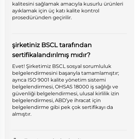
kalitesini sağlamak amacıyla kusurlu ürünleri
ayıklamak için üç katı kalite kontrol
prosedüründen geçirilir.
şirketiniz BSCL tarafından
sertifikalandırılmış mıdır?
Evet! Şirketimiz BSCL sosyal sorumluluk
belgelendirmesini başarıyla tamamlamıştır;
ayrıca ISO 9001 kalite yönetim sistemi
belgelendirmesi, OHSAS 18000 iş sağlığı ve
güvenliği belgelendirmesi, ulusal kirlilik izin
belgelendirmesi, ABD’ye ihracat için
belgelendirme gibi pek çok sertifikayı da
almıştır.