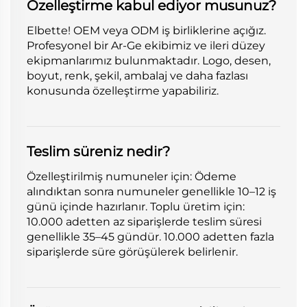
Özelleştirme kabul ediyor musunuz?
Elbette! OEM veya ODM iş birliklerine açığız.
Profesyonel bir Ar-Ge ekibimiz ve ileri düzey
ekipmanlarımız bulunmaktadır. Logo, desen,
boyut, renk, şekil, ambalaj ve daha fazlası
konusunda özelleştirme yapabiliriz.
Teslim süreniz nedir?
Özelleştirilmiş numuneler için: Ödeme
alındıktan sonra numuneler genellikle 10–12 iş
günü içinde hazırlanır. Toplu üretim için:
10.000 adetten az siparişlerde teslim süresi
genellikle 35–45 gündür. 10.000 adetten fazla
siparişlerde süre görüşülerek belirlenir.