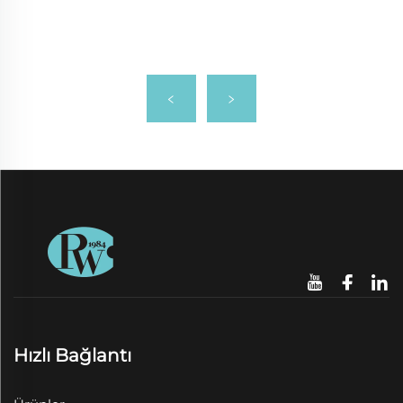
Hızlı Bağlantı