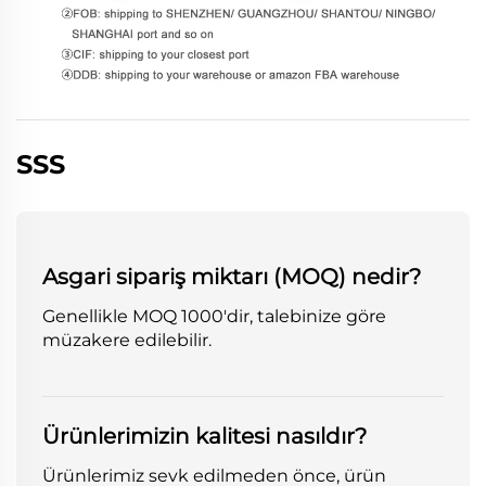
SSS
Asgari sipariş miktarı (MOQ) nedir?
Genellikle MOQ 1000'dir, talebinize göre
müzakere edilebilir.
Ürünlerimizin kalitesi nasıldır?
Ürünlerimiz sevk edilmeden önce, ürün