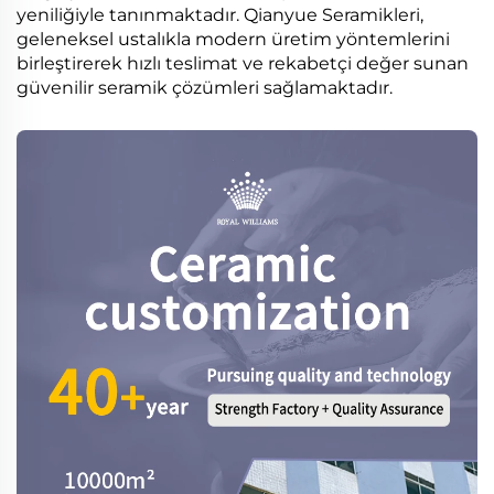
yeniliğiyle tanınmaktadır. Qianyue Seramikleri,
geleneksel ustalıkla modern üretim yöntemlerini
birleştirerek hızlı teslimat ve rekabetçi değer sunan
güvenilir seramik çözümleri sağlamaktadır.