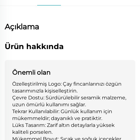
Açıklama
Ürün hakkında
Önemli olan
Özelleştirilmiş Logo: Çay fincanlarınızı özgün
tasarımınızla kişiselleştirin.
Çevre Dostu: Sürdürülebilir seramik malzeme,
uzun ömürlü kullanımı sağlar.
Tekrar Kullanılabilir: Günlük kullanım için
mükemmeldir; dayanıklı ve pratiktir.
Lüks Tasarım: Zarif altın detaylarla yüksek
kaliteli porselen.
Mükemmel Boyut: Sıcak ve soğuk içecekler