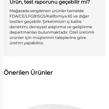
Ürün, test raporunu geçebilir mi?
Mağazada sergilenen ürünler temelde
FDA/CE/LFGB1SGS/Kaliforniya 65 ve diğer
testleri geçebilir. Şirketimizin iç kalite
denetimi, deneysel araştırma ve geliştirme
departmanları bulunmaktadır. Özel üretimli
ürünler için müşterinin taleplerine göre
üretim yapabiliriz.
Önerilen Ürünler