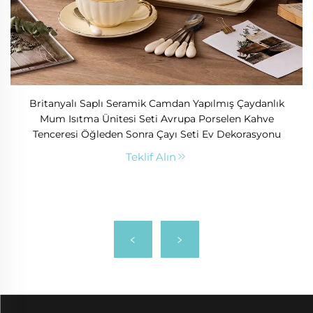
Britanyalı Saplı Seramik Camdan Yapılmış Çaydanlık
Mum Isıtma Ünitesi Seti Avrupa Porselen Kahve
Tenceresi Öğleden Sonra Çayı Seti Ev Dekorasyonu
Teklif Alın