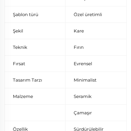
Şablon türü
Özel üretimli
Şekil
Kare
Teknik
Fırın
Fırsat
Evrensel
Tasarım Tarzı
Minimalist
Malzeme
Seramik
Çamaşır
Özellik
Sürdürülebilir