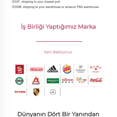
İş Birliği Yaptığımız Marka 
________________
Seni Bekliyoruz 
Dünyanın Dört Bir Yanından 