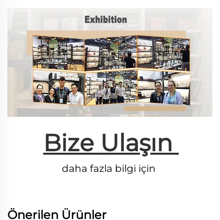
Bize Ulaşın 
daha fazla bilgi için 
Önerilen Ürünler