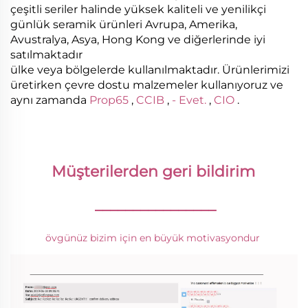
çeşitli seriler halinde yüksek kaliteli ve yenilikçi
günlük seramik ürünleri Avrupa, Amerika,
Avustralya, Asya, Hong Kong ve diğerlerinde iyi
satılmaktadır
ülke veya bölgelerde kullanılmaktadır. Ürünlerimizi
üretirken çevre dostu malzemeler kullanıyoruz ve
aynı zamanda
Prop65
,
CCIB
,
- Evet.
,
CIO
.
Müşterilerden geri bildirim 
________________
övgünüz bizim için en büyük motivasyondur 