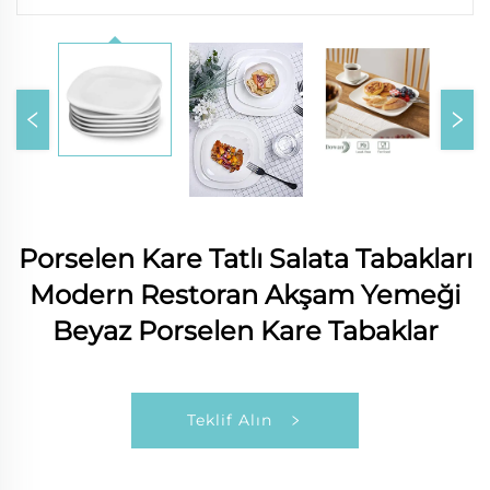
Porselen Kare Tatlı Salata Tabakları
Modern Restoran Akşam Yemeği
Beyaz Porselen Kare Tabaklar
Teklif Alın