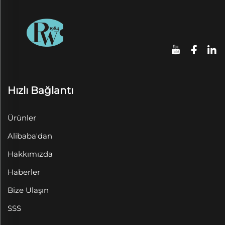
Hızlı Bağlantı
Ürünler
Alibaba'dan
Hakkımızda
Haberler
Bize Ulaşın
SSS