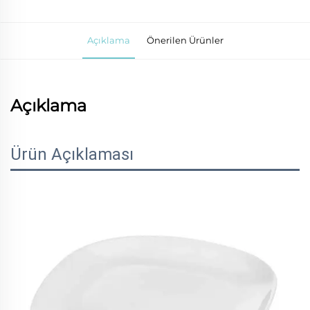
Açıklama
Önerilen Ürünler
Açıklama
Ürün Açıklaması