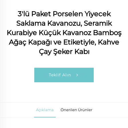
3'lü Paket Porselen Yiyecek
Saklama Kavanozu, Seramik
Kurabiye Küçük Kavanoz Bamboş
Ağaç Kapağı ve Etiketiyle, Kahve
Çay Şeker Kabı
Teklif Alın
Açıklama
Önerilen Ürünler