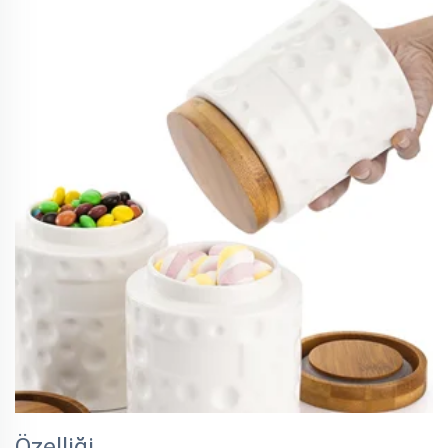
Özelliği