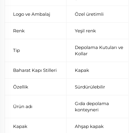
Logo ve Ambalaj
Özel üretimli
Renk
Yeşil renk
Depolama Kutuları ve
Tip
Kollar
Baharat Kapı Stilleri
Kapak
Özellik
Sürdürülebilir
Gıda depolama
Ürün adı
konteyneri
Kapak
Ahşap kapak