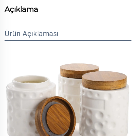
Açıklama
Ürün Açıklaması