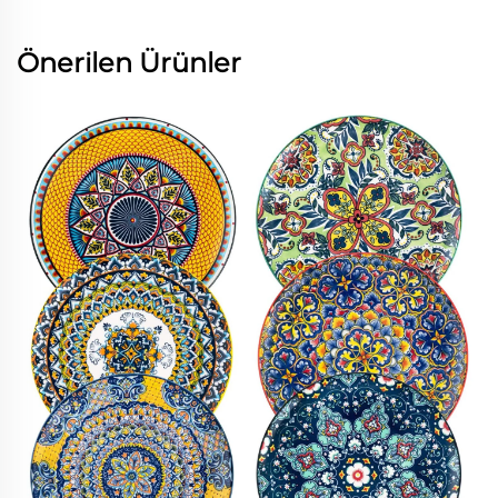
Önerilen Ürünler