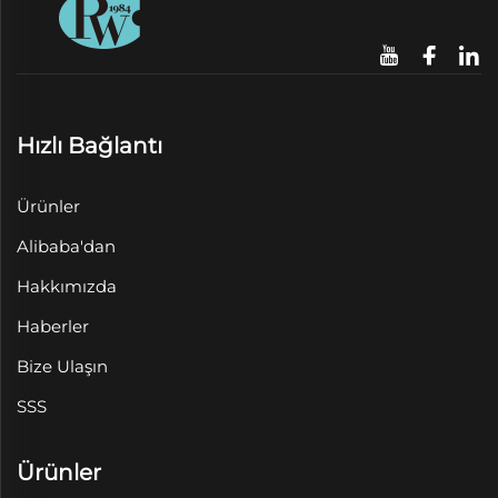
Hızlı Bağlantı
Ürünler
Alibaba'dan
Hakkımızda
Haberler
Bize Ulaşın
SSS
Ürünler