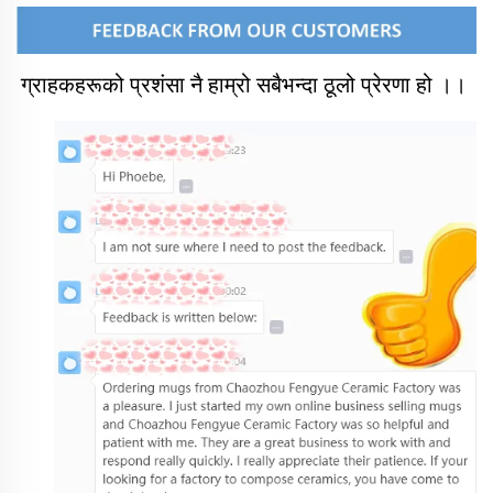
ग्राहकहरूको प्रशंसा नै हाम्रो सबैभन्दा ठूलो प्रेरणा हो ।। 