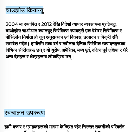
चाउझोउ कियान्यु
2004 मा स्थापित र 2012 देखि विदेशी व्यापार व्यवसायमा प्रतिबद्ध,
चाओझोउ चाओआन क्यानयुए सिरेमिक्स फ्याक्ट्री एक पेशेवर सिरेमिक्स र
पोर्सिलीन निर्माता हो जुन अनुसन्धान एवं विकास, उत्पादन र बिक्री सँगै
समावेश गर्दछ। हामीसँग उच्च वर्ग र नवीनता दैनिक सिरेमिक उत्पादनहरूका
विभिन्न सीरीजहरू छन् र यो युरोप, अमेरिका, मध्य पूर्व, दक्षिण पूर्व एशिया र धेरै
अन्य देशहरू र क्षेत्रहरूमा लोकप्रिय छन्।
स्वचालन उपकरण
हामी बजार र ग्राहकहरूको मागमा केन्द्रित रहेर निरन्तर तकनीकी परिवर्तन