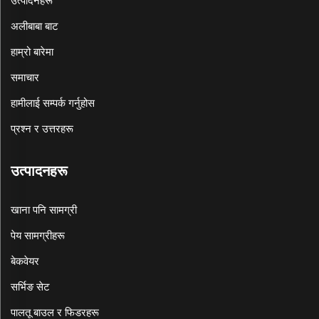
उत्पादनहरू
अलीबाबा बाट
हाम्रो बारेमा
समाचार
हामीलाई सम्पर्क गर्नुहोस
प्रश्न र उत्तरहरू
उत्पादनहरू
खाना पनि सामग्री
पेय सामग्रीहरू
बेकवेयर
सर्भिङ सेट
पालतू बाउल र फिडरहरू