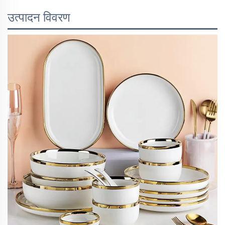
उत्पादन विवरण