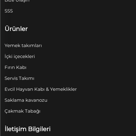
SSS
Ürünler
Yemek takımları
İçki içecekleri
Fırın Kabı
Servis Takımı
Evcil Hayvan Kabı & Yemeklikler
Saklama kavanozu
Çakmak Tabağı
İletişim Bilgileri