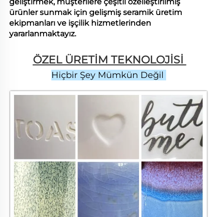
geliştirmek, müşterilere çeşitli özelleştirilmiş
ürünler sunmak için gelişmiş seramik üretim
ekipmanları ve işçilik hizmetlerinden
yararlanmaktayız.
ÖZEL ÜRETİM TEKNOLOJİSİ 
Hiçbir Şey Mümkün Değil 