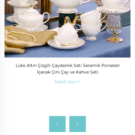
Lüks Altın Çizgili Çaydanlık Seti Seramik Porselen
İçecek Çini Çay ve Kahve Seti
Teklif Alın