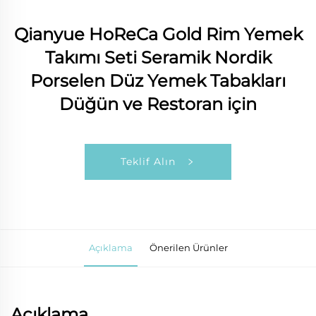
Qianyue HoReCa Gold Rim Yemek
Takımı Seti Seramik Nordik
Porselen Düz Yemek Tabakları
Düğün ve Restoran için
Teklif Alın
Açıklama
Önerilen Ürünler
Açıklama