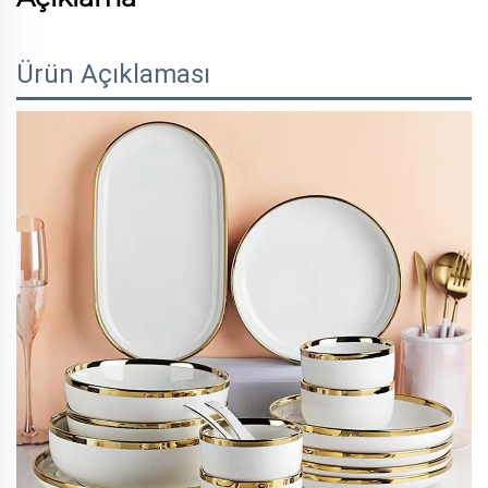
Ürün Açıklaması