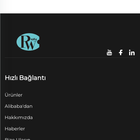
Hızlı Bağlantı
Ürünler
Alibaba'dan
Hakkımızda
Haberler
Bize Ulaşın