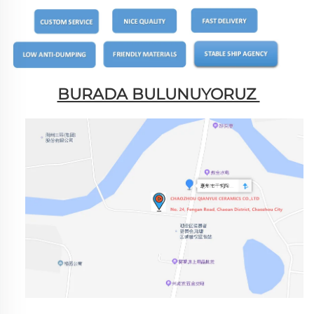
BURADA BULUNUYORUZ 