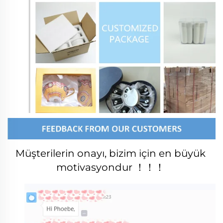
Müşterilerin onayı, bizim için en büyük 
motivasyondur ！！！ 