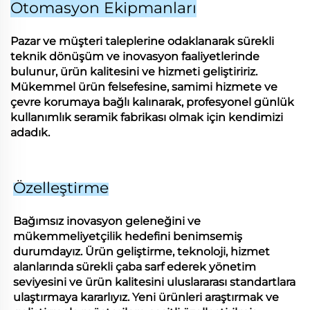
Otomasyon Ekipmanları
Pazar ve müşteri taleplerine odaklanarak sürekli
teknik dönüşüm ve inovasyon faaliyetlerinde
bulunur, ürün kalitesini ve hizmeti geliştiririz.
Mükemmel ürün felsefesine, samimi hizmete ve
çevre korumaya bağlı kalınarak, profesyonel günlük
kullanımlık seramik fabrikası olmak için kendimizi
adadık.
Özelleştirme
Bağımsız inovasyon geleneğini ve
mükemmeliyetçilik hedefini benimsemiş
durumdayız. Ürün geliştirme, teknoloji, hizmet
alanlarında sürekli çaba sarf ederek yönetim
seviyesini ve ürün kalitesini uluslararası standartlara
ulaştırmaya kararlıyız. Yeni ürünleri araştırmak ve