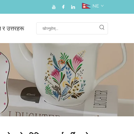
NE
न र उत्तरहरू