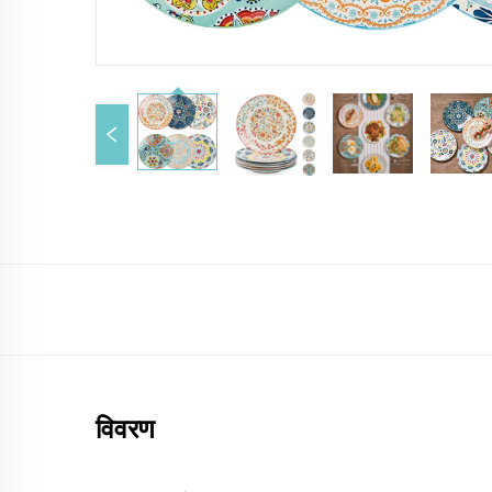
विवरण