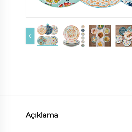
Açıklama