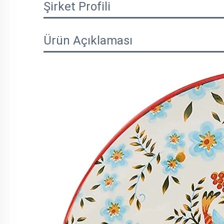
Şirket Profili
Ürün Açıklaması