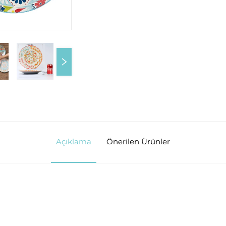
Açıklama
Önerilen Ürünler