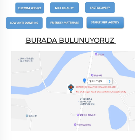
BURADA BULUNUYORUZ 