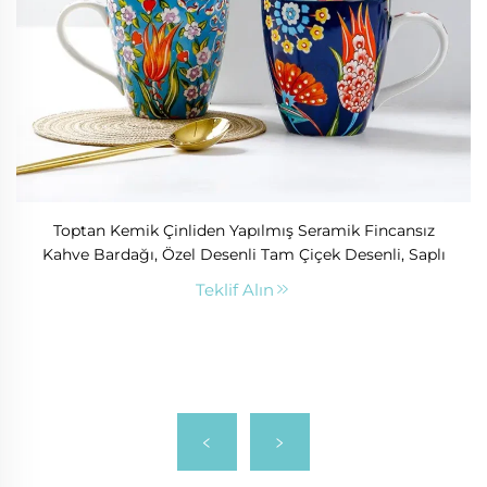
Toptan Kemik Çinliden Yapılmış Seramik Fincansız
Kahve Bardağı, Özel Desenli Tam Çiçek Desenli, Saplı
Teklif Alın