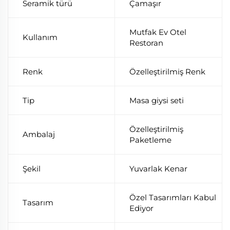
Seramik türü
Çamaşır
Mutfak Ev Otel
Kullanım
Restoran
Renk
Özelleştirilmiş Renk
Tip
Masa giysi seti
Özelleştirilmiş
Ambalaj
Paketleme
Şekil
Yuvarlak Kenar
Özel Tasarımları Kabul
Tasarım
Ediyor