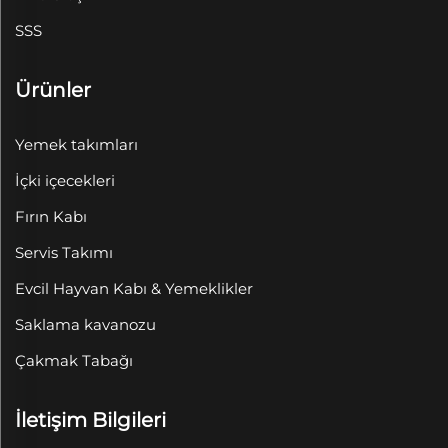
SSS
Ürünler
Yemek takımları
İçki içecekleri
Fırın Kabı
Servis Takımı
Evcil Hayvan Kabı & Yemeklikler
Saklama kavanozu
Çakmak Tabağı
İletişim Bilgileri