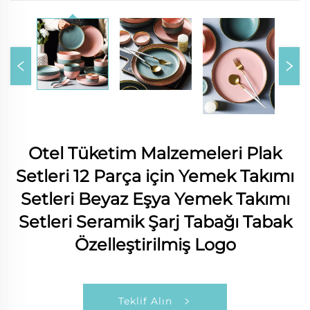
Otel Tüketim Malzemeleri Plak
Setleri 12 Parça için Yemek Takımı
Setleri Beyaz Eşya Yemek Takımı
Setleri Seramik Şarj Tabağı Tabak
Özelleştirilmiş Logo
Teklif Alın