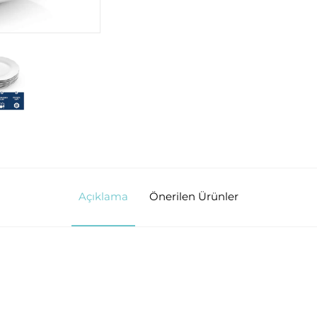
Açıklama
Önerilen Ürünler