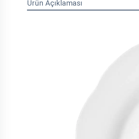
Ürün Açıklaması