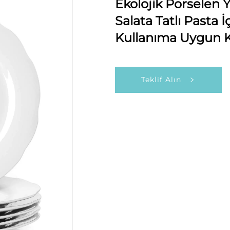
Ekolojik Porselen 
Salata Tatlı Pasta 
Kullanıma Uygun K
Teklif Alın