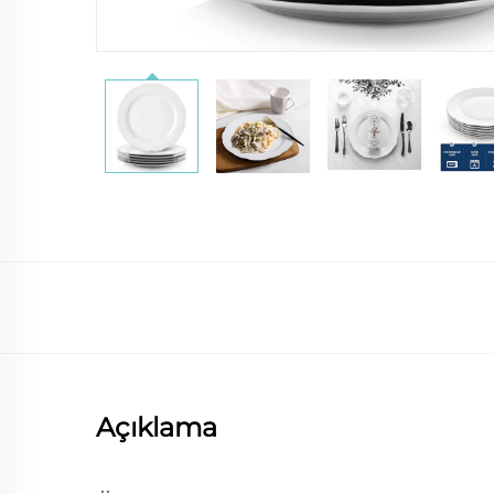
Açıklama