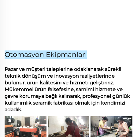
Otomasyon Ekipmanları
Pazar ve müşteri taleplerine odaklanarak sürekli
teknik dönüşüm ve inovasyon faaliyetlerinde
bulunur, ürün kalitesini ve hizmeti geliştiririz.
Mükemmel ürün felsefesine, samimi hizmete ve
çevre korumaya bağlı kalınarak, profesyonel günlük
kullanımlık seramik fabrikası olmak için kendimizi
adadık.