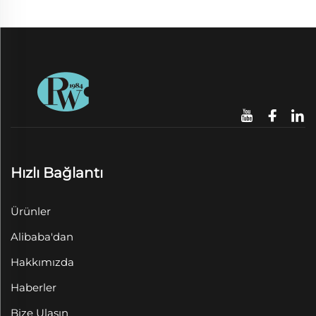
Hızlı Bağlantı
Ürünler
Alibaba'dan
Hakkımızda
Haberler
Bize Ulaşın