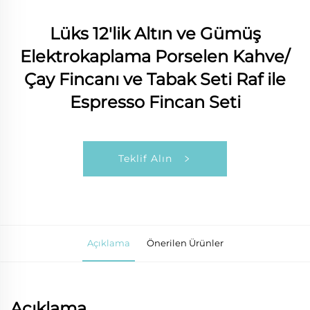
Lüks 12'lik Altın ve Gümüş
Elektrokaplama Porselen Kahve/
Çay Fincanı ve Tabak Seti Raf ile
Espresso Fincan Seti
Teklif Alın
Açıklama
Önerilen Ürünler
Açıklama