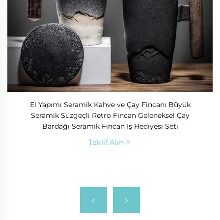
El Yapımı Seramik Kahve ve Çay Fincanı Büyük
Seramik Süzgeçli Retro Fincan Geleneksel Çay
Bardağı Seramik Fincan İş Hediyesi Seti
Teklif Alın