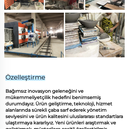
Özelleştirme
Bağımsız inovasyon geleneğini ve
mükemmeliyetçilik hedefini benimsemiş
durumdayız. Ürün geliştirme, teknoloji, hizmet
alanlarında sürekli çaba sarf ederek yönetim
seviyesini ve ürün kalitesini uluslararası standartlara
ulaştırmaya kararlıyız. Yeni ürünleri araştırmak ve