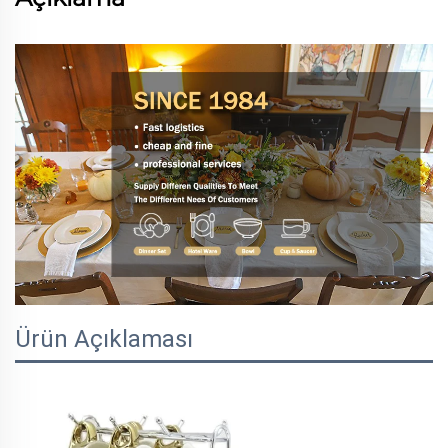
Ürün Açıklaması