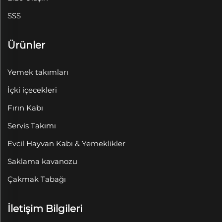
SSS
Ürünler
Yemek takımları
İçki içecekleri
Fırın Kabı
Servis Takımı
Evcil Hayvan Kabı & Yemeklikler
Saklama kavanozu
Çakmak Tabağı
İletişim Bilgileri