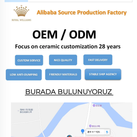
BURADA BULUNUYORUZ 