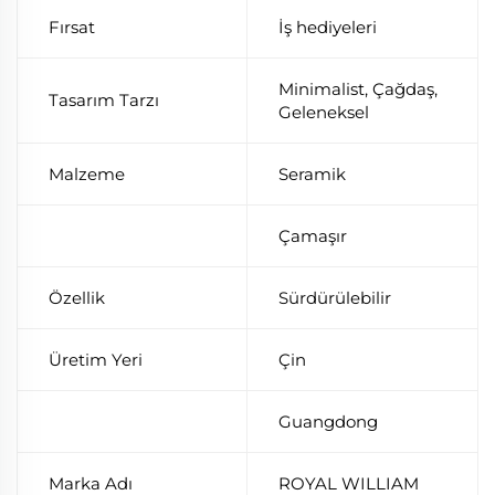
Fırsat
İş hediyeleri
Minimalist, Çağdaş,
Tasarım Tarzı
Geleneksel
Malzeme
Seramik
Çamaşır
Özellik
Sürdürülebilir
Üretim Yeri
Çin
Guangdong
Marka Adı
ROYAL WILLIAM