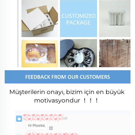
Müşterilerin onayı, bizim için en büyük 
motivasyondur ！！！ 