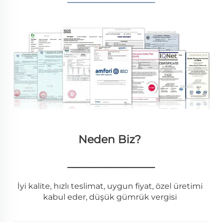
Neden Biz? 
________________
İyi kalite, hızlı teslimat, uygun fiyat, özel üretimi 
kabul eder, düşük gümrük vergisi 