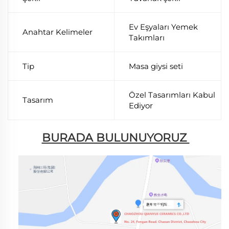
Ev Eşyaları Yemek
Anahtar Kelimeler
Takımları
Tip
Masa giysi seti
Özel Tasarımları Kabul
Tasarım
Ediyor
BURADA BULUNUYORUZ 