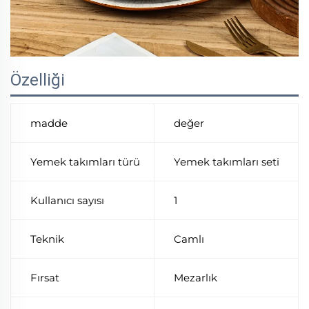
Özelliği
madde
değer
Yemek takımları türü
Yemek takımları seti
Kullanıcı sayısı
1
Teknik
Camlı
Fırsat
Mezarlık