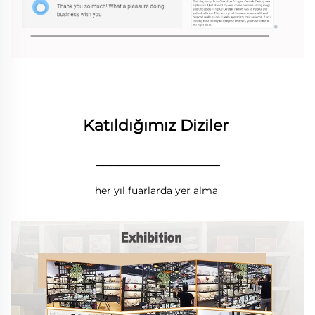
Katıldığımız Diziler 
________________
her yıl fuarlarda yer alma 