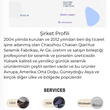
Şirket Profili
2004 yılında kurulan ve 2012 yılından beri dış ticaret
işine adanmış olan Chaozhou Chaoan QianYue
Seramik Fabrikası, Ar-Ge, üretim ve satışın birleştiği
profesyonel bir seramik ve porselen üreticisidir.
Yüksek kaliteli ve yenilikçi günlük seramik
ürünlerimizin çeşitli serileri vardır ve bu ürünler
Avrupa, Amerika, Orta Doğu, Güneydoğu Asya ve
birçok diğer ülke ve bölgede popülerdir.