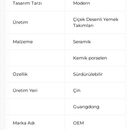
Tasarım Tarzı
Modern
Çiçek Desenli Yemek
Üretim
Takımları
Malzeme
Seramik
Kemik porselen
Özellik
Sürdürülebilir
Üretim Yeri
Çin
Guangdong
Marka Adı
OEM