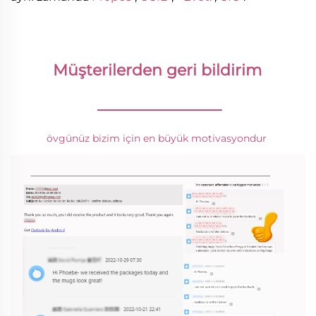
Müşterilerden geri bildirim 
________________
övgünüz bizim için en büyük motivasyondur 