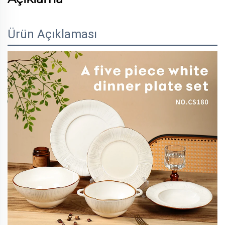
Ürün Açıklaması