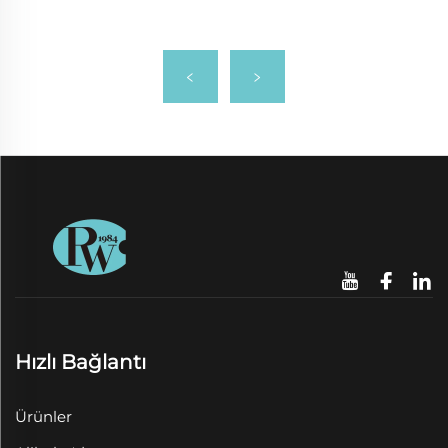
Hızlı Bağlantı
Ürünler