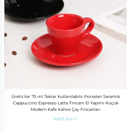
Üreticiler 75 ml Tekrar Kullanılabilir Porselen Seramik
Cappuccino Espresso Latte Fincanı El Yapımı Küçük
Modern Kafe Kahve Çay Fincanları
Teklif Alın