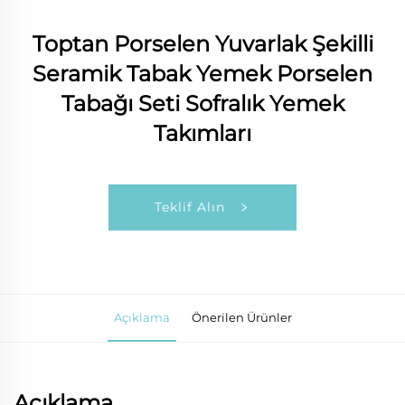
Toptan Porselen Yuvarlak Şekilli
Seramik Tabak Yemek Porselen
Tabağı Seti Sofralık Yemek
Takımları
Teklif Alın
Açıklama
Önerilen Ürünler
Açıklama