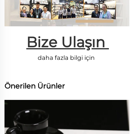
Bize Ulaşın 
daha fazla bilgi için 
Önerilen Ürünler