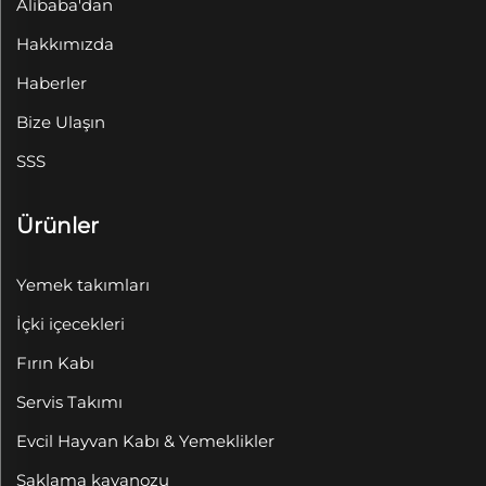
Alibaba'dan
Hakkımızda
Haberler
Bize Ulaşın
SSS
Ürünler
Yemek takımları
İçki içecekleri
Fırın Kabı
Servis Takımı
Evcil Hayvan Kabı & Yemeklikler
Saklama kavanozu