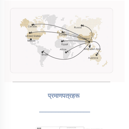
प्रमाणपत्रहरू 
________________