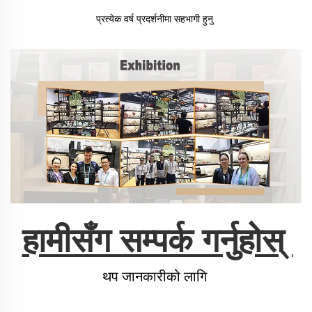
प्रत्येक वर्ष प्रदर्शनीमा सहभागी हुनु 
हामीसँग सम्पर्क गर्नुहोस् 
थप जानकारीको लागि 