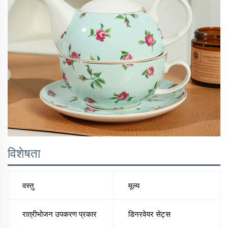
विशेषता
वस्तु
मूल्य
रात्रीभोजन उपकरण प्रकार
डिनरवेयर सेट्स