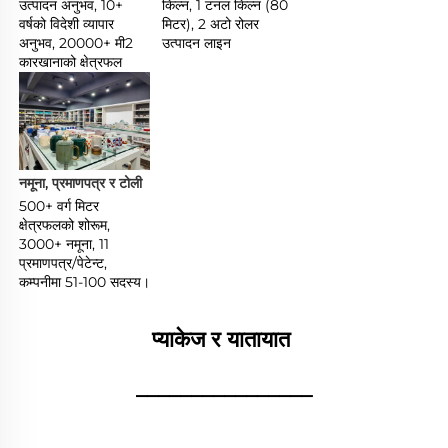
उत्पादन अनुभव, 10+ 
किल्न, 1 टनल किल्न (80 
वर्षको विदेशी व्यापार 
मिटर), 2 अटो रोलर 
अनुभव, 20000+ मी2 
उत्पादन लाइन 
कारखानाको क्षेत्रफल 
नमूना, प्रमाणपत्र र टोली 
500+ वर्ग मिटर 
क्षेत्रफलको शोरूम, 
3000+ नमूना, 11 
प्रमाणपत्र/पेटेन्ट, 
कम्पनीमा 51-100 सदस्य। 
प्याकेज र यातायात 
________________