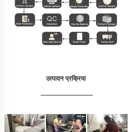
उत्पादन प्रक्रिया 
________________