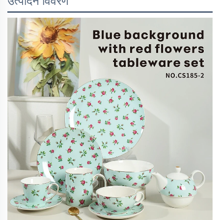
उत्पादन विवरण