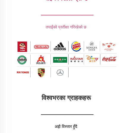
________________
तपाईंको प्रतीक्षा गरिरहेको छ 
विश्वभरका ग्राहकहरू 
________________
अझै विस्तार हुँदै 