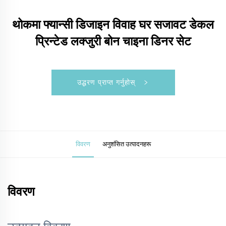
थोकमा फ्यान्सी डिजाइन विवाह घर सजावट डेकल
प्रिन्टेड लक्जुरी बोन चाइना डिनर सेट
उद्धरण प्राप्त गर्नुहोस्
विवरण
अनुशंसित उत्पादनहरू
विवरण