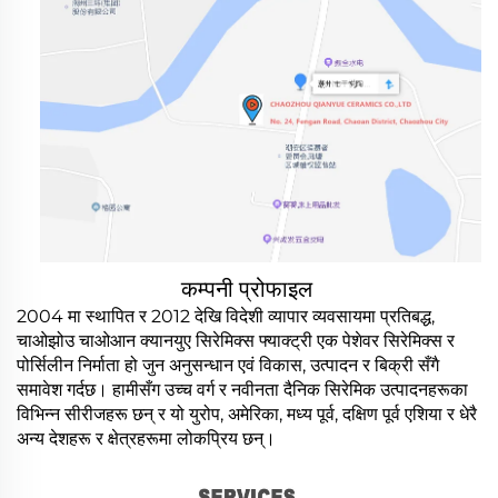
कम्पनी प्रोफाइल
2004 मा स्थापित र 2012 देखि विदेशी व्यापार व्यवसायमा प्रतिबद्ध,
चाओझोउ चाओआन क्यानयुए सिरेमिक्स फ्याक्ट्री एक पेशेवर सिरेमिक्स र
पोर्सिलीन निर्माता हो जुन अनुसन्धान एवं विकास, उत्पादन र बिक्री सँगै
समावेश गर्दछ। हामीसँग उच्च वर्ग र नवीनता दैनिक सिरेमिक उत्पादनहरूका
विभिन्न सीरीजहरू छन् र यो युरोप, अमेरिका, मध्य पूर्व, दक्षिण पूर्व एशिया र धेरै
अन्य देशहरू र क्षेत्रहरूमा लोकप्रिय छन्।