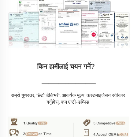
किन हामीलाई चयन गर्ने?   
________________
राम्रो गुणस्तर, छिटो डेलिभरी, आकर्षक मूल्य, कस्टमाइजेसन स्वीकार 
गर्नुहोस्, कम एन्टी-डम्पिङ 