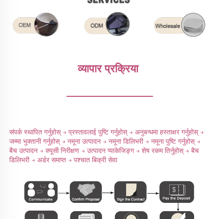
व्यापार प्रक्रिया 
________________
संपर्क स्थापित गर्नुहोस् → प्रस्तावलाई पुष्टि गर्नुहोस् → अनुबन्धमा हस्ताक्षर गर्नुहोस् → 
जम्मा भुक्तानी गर्नुहोस् → नमूना उत्पादन → नमूना डिलिभरी → नमूना पुष्टि गर्नुहोस् → 
बैच उत्पादन → क्यूसी निरीक्षण → उत्पादन प्याकेजिङ्ग → शेष रकम तिर्नुहोस् → बैच 
डिलिभरी → अर्डर समाप्त → पश्चात बिक्री सेवा 