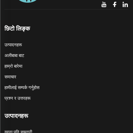
छिटो लिङ्क
उत्पादनहरू
अलीबाबा बाट
हाम्रो बारेमा
समाचार
हामीलाई सम्पर्क गर्नुहोस
प्रश्न र उत्तरहरू
उत्पादनहरू
खाना पनि सामग्री