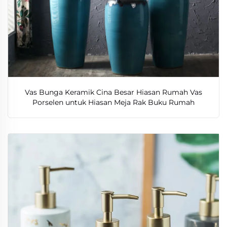
Vas Bunga Keramik Cina Besar Hiasan Rumah Vas
Porselen untuk Hiasan Meja Rak Buku Rumah