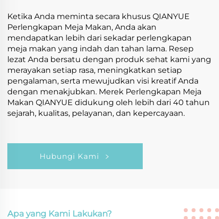
Ketika Anda meminta secara khusus QIANYUE
Perlengkapan Meja Makan, Anda akan
mendapatkan lebih dari sekadar perlengkapan
meja makan yang indah dan tahan lama. Resep
lezat Anda bersatu dengan produk sehat kami yang
merayakan setiap rasa, meningkatkan setiap
pengalaman, serta mewujudkan visi kreatif Anda
dengan menakjubkan. Merek Perlengkapan Meja
Makan QIANYUE didukung oleh lebih dari 40 tahun
sejarah, kualitas, pelayanan, dan kepercayaan.
Hubungi Kami
Apa yang Kami Lakukan?