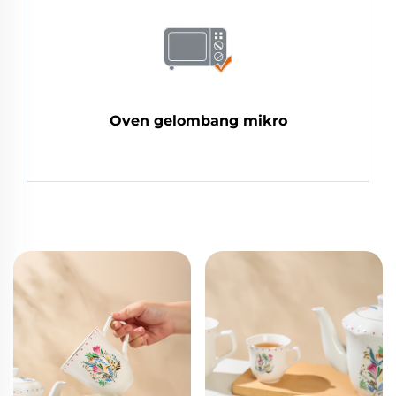
Oven gelombang mikro