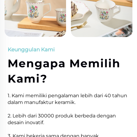
Keunggulan Kami
Mengapa Memilih
Kami?
1. Kami memiliki pengalaman lebih dari 40 tahun
dalam manufaktur keramik.
2. Lebih dari 30000 produk berbeda dengan
desain inovatif.
3. Kami bekerja sama dengan banyak