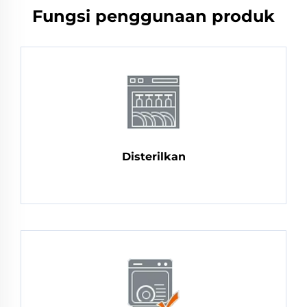
Fungsi penggunaan produk
Disterilkan