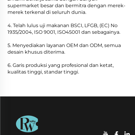
supermarket besar dan bermitra dengan merek-
merek terkenal di seluruh dunia.
4. Telah lulus uji makanan BSCI, LFGB, (EC) No
1935/2004, ISO 9001, ISO45001 dan sebagainya.
5. Menyediakan layanan OEM dan ODM, semua
desain khusus diterima.
6. Garis produksi yang profesional dan ketat,
kualitas tinggi, standar tinggi.