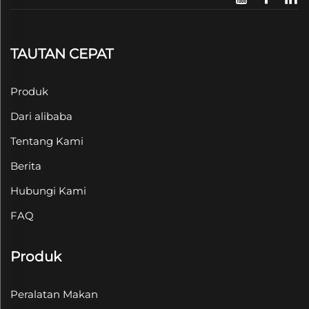
TAUTAN CEPAT
Produk
Dari alibaba
Tentang Kami
Berita
Hubungi Kami
FAQ
Produk
Peralatan Makan