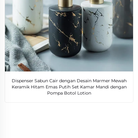
Dispenser Sabun Cair dengan Desain Marmer Mewah
Keramik Hitam Emas Putih Set Kamar Mandi dengan
Pompa Botol Lotion