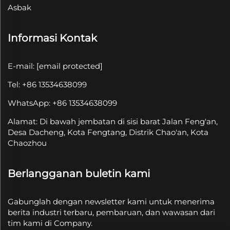
Asbak
Informasi Kontak
E-mail:
[email protected]
Tel: +86 13534638099
WhatsApp: +86 13534638099
Alamat: Di bawah jembatan di sisi barat Jalan Feng'an,
Desa Dacheng, Kota Fengtang, Distrik Chao'an, Kota
Chaozhou
Berlangganan buletin kami
Gabunglah dengan newsletter kami untuk menerima
berita industri terbaru, pembaruan, dan wawasan dari
tim kami di Company.