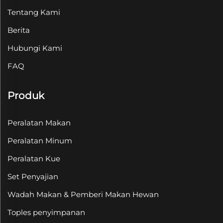
Tentang Kami
Berita
Hubungi Kami
FAQ
Produk
Peralatan Makan
Peralatan Minum
Peralatan Kue
Set Penyajian
Wadah Makan & Pemberi Makan Hewan
Toples penyimpanan