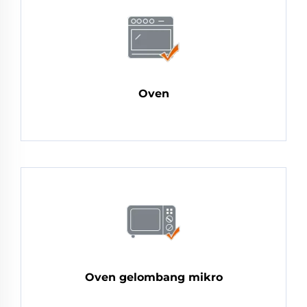
Oven
Oven gelombang mikro