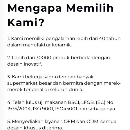
Mengapa Memilih
Kami?
1. Kami memiliki pengalaman lebih dari 40 tahun
dalam manufaktur keramik.
2. Lebih dari 30000 produk berbeda dengan
desain inovatif.
3. Kami bekerja sama dengan banyak
supermarket besar dan bermitra dengan merek-
merek terkenal di seluruh dunia.
4. Telah lulus uji makanan BSCI, LFGB, (EC) No
1935/2004, ISO 9001, ISO45001 dan sebagainya.
5. Menyediakan layanan OEM dan ODM, semua
desain khusus diterima.