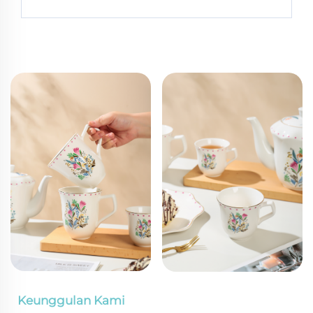
Keunggulan Kami