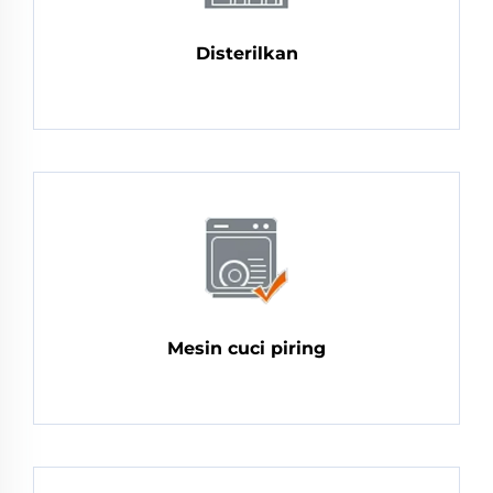
Disterilkan
Mesin cuci piring