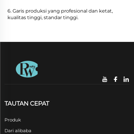
6. Garis produksi yang profesional dan ketat,
kualitas tinggi, standar tinggi.
TAUTAN CEPAT
Produk
Dari alibaba