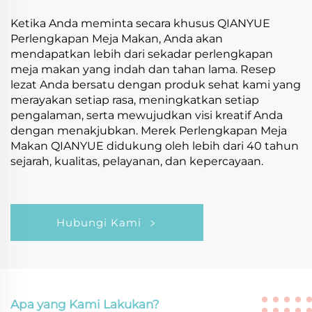
Ketika Anda meminta secara khusus QIANYUE
Perlengkapan Meja Makan, Anda akan
mendapatkan lebih dari sekadar perlengkapan
meja makan yang indah dan tahan lama. Resep
lezat Anda bersatu dengan produk sehat kami yang
merayakan setiap rasa, meningkatkan setiap
pengalaman, serta mewujudkan visi kreatif Anda
dengan menakjubkan. Merek Perlengkapan Meja
Makan QIANYUE didukung oleh lebih dari 40 tahun
sejarah, kualitas, pelayanan, dan kepercayaan.
Hubungi Kami
Apa yang Kami Lakukan?