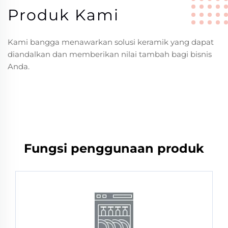
Produk Kami
Kami bangga menawarkan solusi keramik yang dapat
diandalkan dan memberikan nilai tambah bagi bisnis
Anda.
Fungsi penggunaan produk