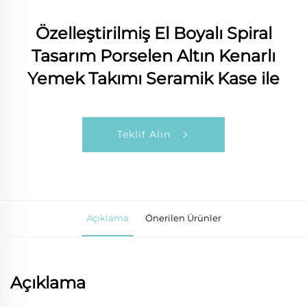
Özelleştirilmiş El Boyalı Spiral
Tasarım Porselen Altın Kenarlı
Yemek Takımı Seramik Kase ile
Teklif Alın
Açıklama
Önerilen Ürünler
Açıklama