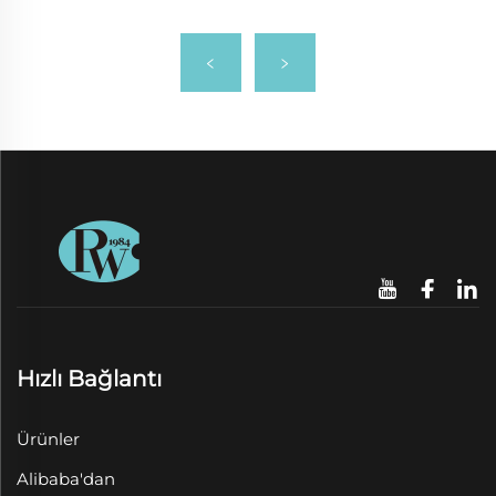
Hızlı Bağlantı
Ürünler
Alibaba'dan