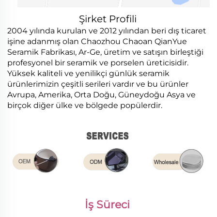
Şirket Profili
2004 yılında kurulan ve 2012 yılından beri dış ticaret
işine adanmış olan Chaozhou Chaoan QianYue
Seramik Fabrikası, Ar-Ge, üretim ve satışın birleştiği
profesyonel bir seramik ve porselen üreticisidir.
Yüksek kaliteli ve yenilikçi günlük seramik
ürünlerimizin çeşitli serileri vardır ve bu ürünler
Avrupa, Amerika, Orta Doğu, Güneydoğu Asya ve
birçok diğer ülke ve bölgede popülerdir.
İş Süreci 