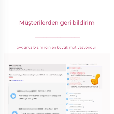
Müşterilerden geri bildirim 
________________
övgünüz bizim için en büyük motivasyondur 