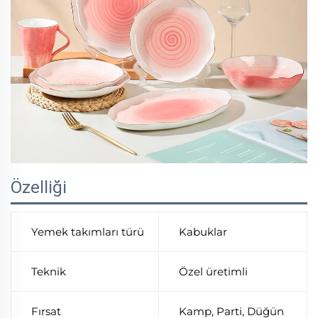
Özelliği
Yemek takımları türü
Kabuklar
Teknik
Özel üretimli
Fırsat
Kamp, Parti, Düğün