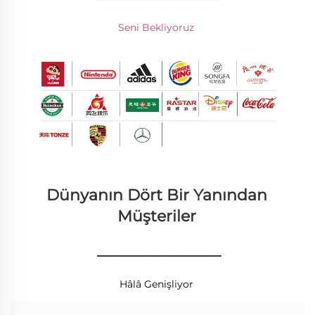
Seni Bekliyoruz 
Dünyanın Dört Bir Yanından 
Müşteriler 
________________
Hâlâ Genişliyor 