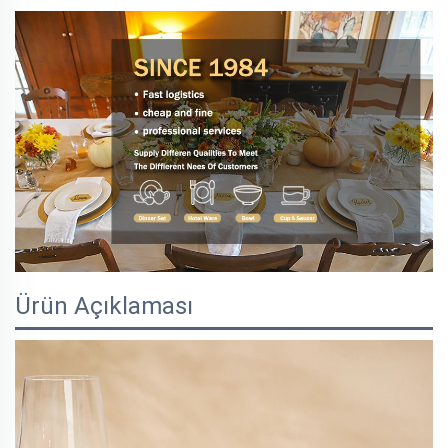
Ürün Açıklaması