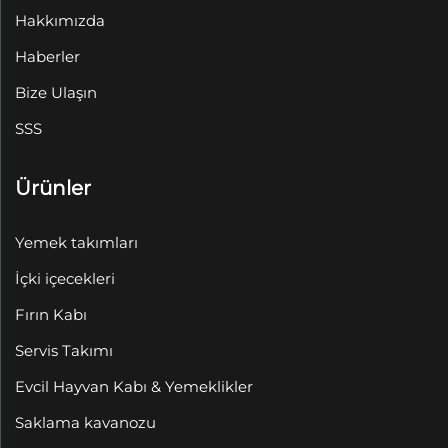
Hakkımızda
Haberler
Bize Ulaşın
SSS
Ürünler
Yemek takımları
İçki içecekleri
Fırın Kabı
Servis Takımı
Evcil Hayvan Kabı & Yemeklikler
Saklama kavanozu