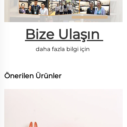
Bize Ulaşın 
daha fazla bilgi için 
Önerilen Ürünler