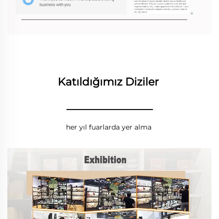
Katıldığımız Diziler 
________________
her yıl fuarlarda yer alma 