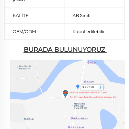
KALİTE
AB Sınıfı
OEM/ODM
Kabul edilebilir
BURADA BULUNUYORUZ 