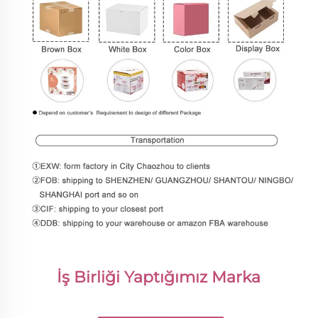
İş Birliği Yaptığımız Marka 
________________