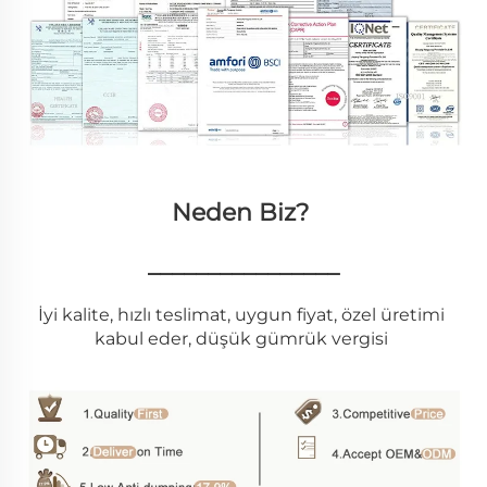
Neden Biz? 
________________
İyi kalite, hızlı teslimat, uygun fiyat, özel üretimi 
kabul eder, düşük gümrük vergisi 