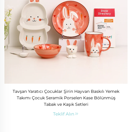
Tavşan Yaratıcı Çocuklar Şirin Hayvan Baskılı Yemek
Takımı Çocuk Seramik Porselen Kase Bölünmüş
Tabak ve Kaşık Setleri
Teklif Alın