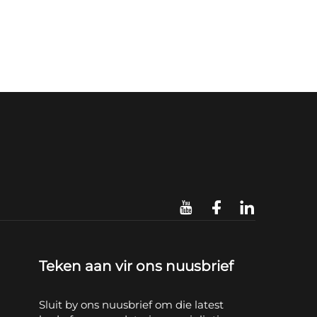
Teken aan vir ons nuusbrief
Sluit by ons nuusbrief om die latest