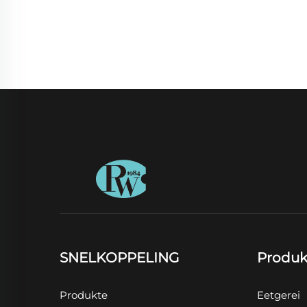
SNELKOPPELING
Produk
Produkte
Eetgerei