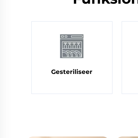
Gesteriliseer