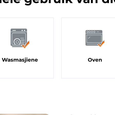
Wasmasjiene
Oven