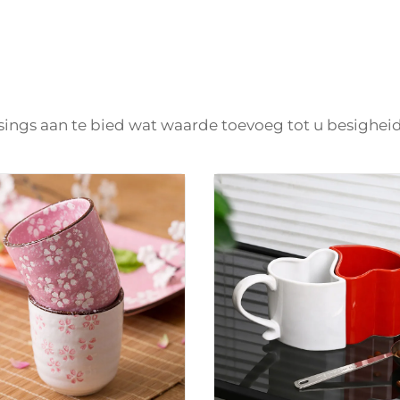
ings aan te bied wat waarde toevoeg tot u besigheid