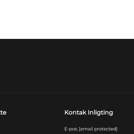
te
Kontak Inligting
E-pos:
[email protected]