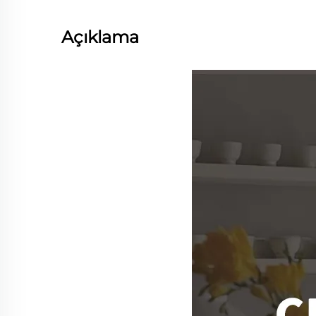
Açıklama