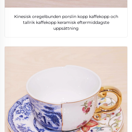
Kinesisk oregelbunden porslin kopp kaffekopp och
tallrik kaffekopp keramisk eftermiddagste
uppsättning