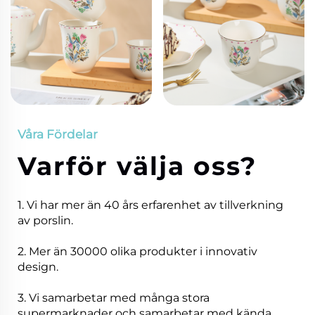
Våra Fördelar
Varför välja oss?
1. Vi har mer än 40 års erfarenhet av tillverkning
av porslin.
2. Mer än 30000 olika produkter i innovativ
design.
3. Vi samarbetar med många stora
supermarknader och samarbetar med kända