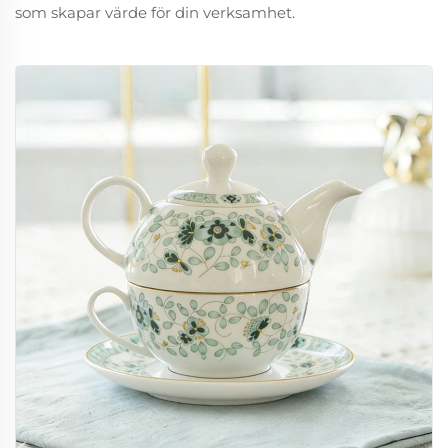
som skapar värde för din verksamhet.