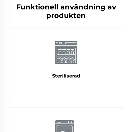
Funktionell användning av
produkten
Steriliserad