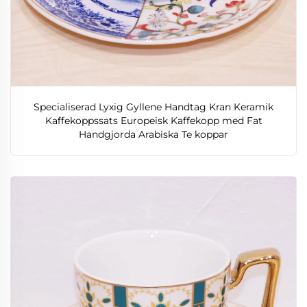
Specialiserad Lyxig Gyllene Handtag Kran Keramik
Kaffekoppssats Europeisk Kaffekopp med Fat
Handgjorda Arabiska Te koppar