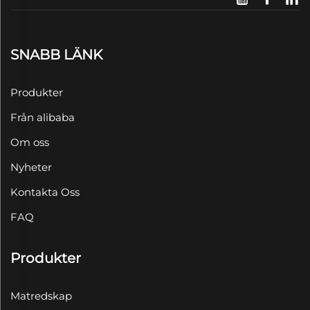
SNABB LÄNK
Produkter
Från alibaba
Om oss
Nyheter
Kontakta Oss
FAQ
Produkter
Matredskap