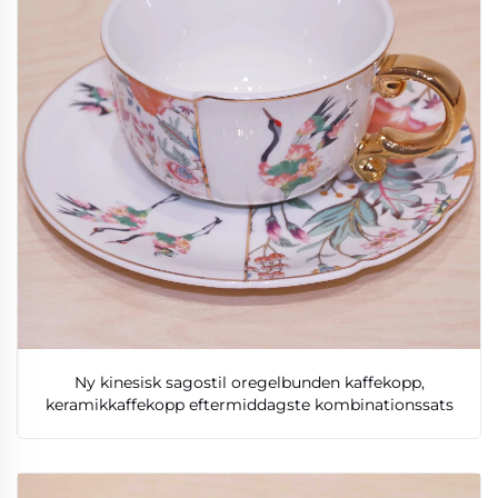
Ny kinesisk sagostil oregelbunden kaffekopp,
keramikkaffekopp eftermiddagste kombinationssats