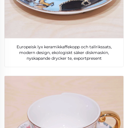
Europeisk lyx keramikkaffekopp och tallrikssats,
modern design, ekologiskt säker diskmaskin,
nyskapande drycker te, exportpresent