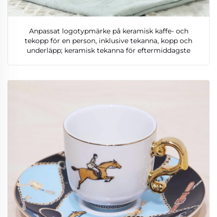
Anpassat logotypmärke på keramisk kaffe- och
tekopp för en person, inklusive tekanna, kopp och
underläpp; keramisk tekanna för eftermiddagste